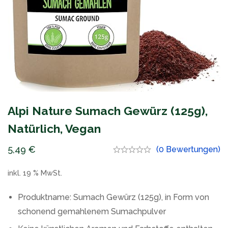
Alpi Nature Sumach Gewürz (125g),
Natürlich, Vegan
5,49
€
(0 Bewertungen)
inkl. 19 % MwSt.
Produktname: Sumach Gewürz (125g), in Form von
schonend gemahlenem Sumachpulver