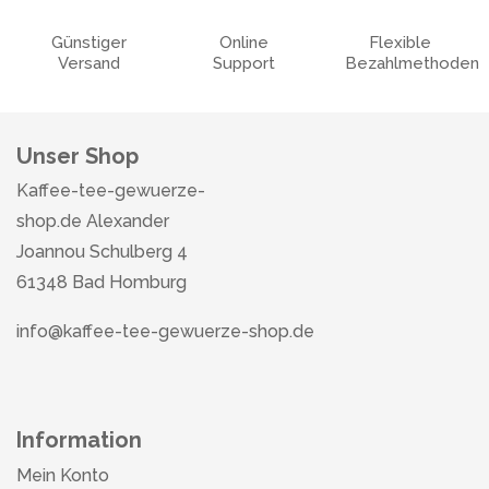
Günstiger
Online
Flexible
Versand
Support
Bezahlmethoden
Unser Shop
Kaffee-tee-gewuerze-
shop.de Alexander
Joannou Schulberg 4
61348 Bad Homburg
info@kaffee-tee-gewuerze-shop.de
Information
Mein Konto