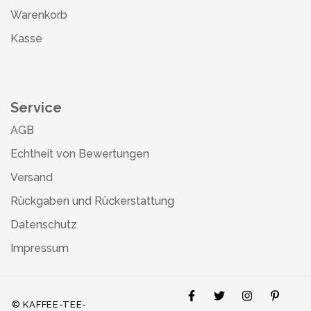
Warenkorb
Kasse
Service
AGB
Echtheit von Bewertungen
Versand
Rückgaben und Rückerstattung
Datenschutz
Impressum
© KAFFEE-TEE-