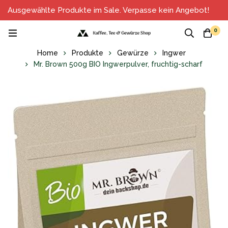
Ausgewählte Produkte im Sale. Verpasse kein Angebot!
0
Home
Produkte
Gewürze
Ingwer
Mr. Brown 500g BIO Ingwerpulver, fruchtig-scharf