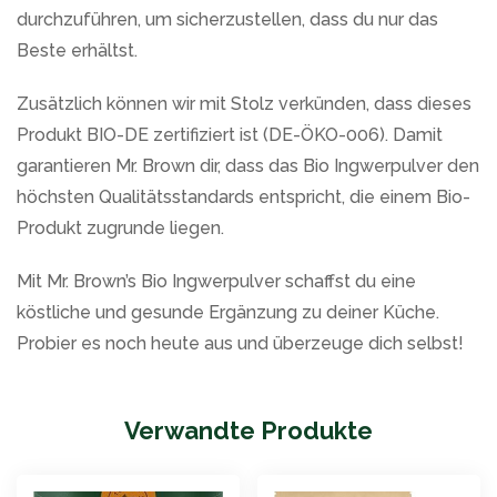
durchzuführen, um sicherzustellen, dass du nur das
Beste erhältst.
Zusätzlich können wir mit Stolz verkünden, dass dieses
Produkt BIO-DE zertifiziert ist (DE-ÖKO-006). Damit
garantieren Mr. Brown dir, dass das Bio Ingwerpulver den
höchsten Qualitätsstandards entspricht, die einem Bio-
Produkt zugrunde liegen.
Mit Mr. Brown’s Bio Ingwerpulver schaffst du eine
köstliche und gesunde Ergänzung zu deiner Küche.
Probier es noch heute aus und überzeuge dich selbst!
Verwandte Produkte