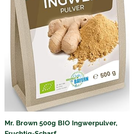
Mr. Brown 500g BIO Ingwerpulver,
Fruchtig-Scharf