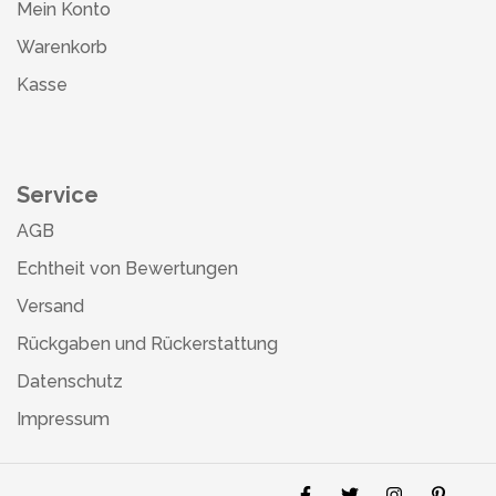
Mein Konto
Warenkorb
Kasse
Service
AGB
Echtheit von Bewertungen
Versand
Rückgaben und Rückerstattung
Datenschutz
Impressum