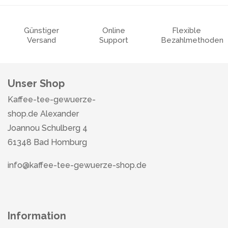
Günstiger
Online
Flexible
Versand
Support
Bezahlmethoden
Unser Shop
Kaffee-tee-gewuerze-
shop.de Alexander
Joannou Schulberg 4
61348 Bad Homburg
info@kaffee-tee-gewuerze-shop.de
Information