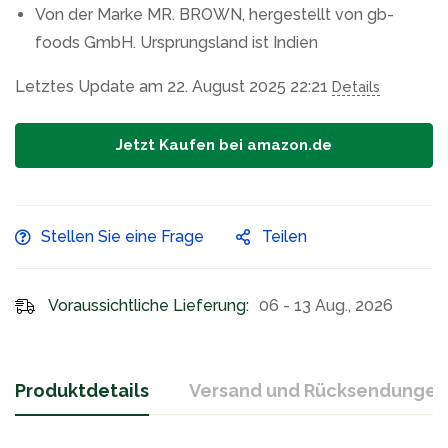
Von der Marke MR. BROWN, hergestellt von gb-
foods GmbH. Ursprungsland ist Indien
Letztes Update am 22. August 2025 22:21
Details
Jetzt Kaufen bei amazon.de
Stellen Sie eine Frage
Teilen
Voraussichtliche Lieferung:
06 - 13 Aug., 2026
Produktdetails
Versand und Rücksendungen