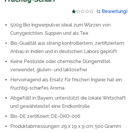
(1 Bewertung)
500g Bio Ingwerpulver, ideal zum Würzen von
Currygerichten, Suppen und als Tee
Bio-Qualität aus streng kontrolliertem, zertifiziertem
Anbau in Indien und in deutschen Labors geprüft
Keine Pestizide oder chemische Düngemittel
verwendet, gluten- und laktosefrei
Hervorragend als Ersatz für frischen Ingwer, hat ein
fruchtig-scharfes Aroma
Abgefüllt in Bayern, unterstützt die lokale Wirtschaft
und gewährleistet eine Endkontrolle
Bio-DE zertifiziert: DE-ÖKO-006
Produktabmessungen: 29 x 19 x 9 cm; 500 Gramm