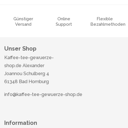
Günstiger
Online
Flexible
Versand
Support
Bezahlmethoden
Unser Shop
Kaffee-tee-gewuerze-
shop.de Alexander
Joannou Schulberg 4
61348 Bad Homburg
info@kaffee-tee-gewuerze-shop.de
Information