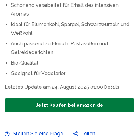
Schonend verarbeitet für Erhalt des intensiven
Aromas
Ideal für Blumenkohl, Spargel, Schwarzwurzeln und
Weißkohl
Auch passend zu Fleisch, Pastasoßen und
Getreidegerichten
Bio-Qualität
Geeignet für Vegetarier
Letztes Update am 24. August 2025 01:00
Details
Jetzt Kaufen bei amazon.de
Stellen Sie eine Frage
Teilen