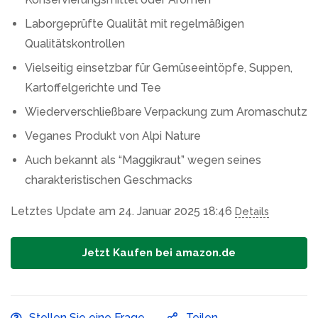
Laborgeprüfte Qualität mit regelmäßigen
Qualitätskontrollen
Vielseitig einsetzbar für Gemüseeintöpfe, Suppen,
Kartoffelgerichte und Tee
Wiederverschließbare Verpackung zum Aromaschutz
Veganes Produkt von Alpi Nature
Auch bekannt als “Maggikraut” wegen seines
charakteristischen Geschmacks
Letztes Update am 24. Januar 2025 18:46
Details
Jetzt Kaufen bei amazon.de
Stellen Sie eine Frage
Teilen