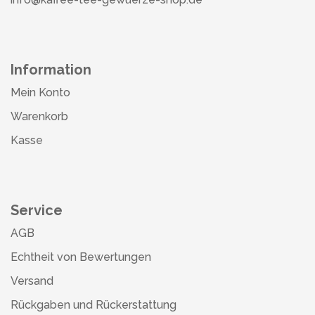
Information
Mein Konto
Warenkorb
Kasse
Service
AGB
Echtheit von Bewertungen
Versand
Rückgaben und Rückerstattung