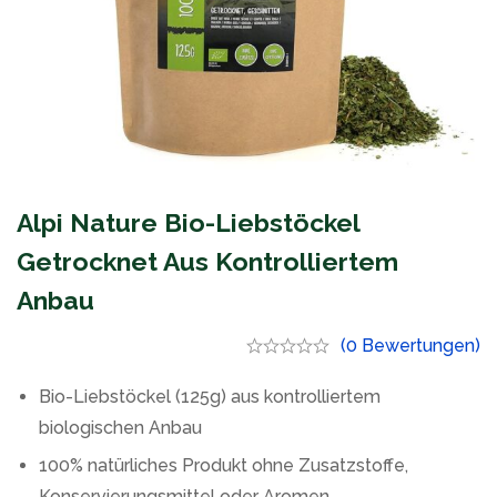
Alpi Nature Bio-Liebstöckel
Getrocknet Aus Kontrolliertem
Anbau
(0 Bewertungen)
Bio-Liebstöckel (125g) aus kontrolliertem
biologischen Anbau
100% natürliches Produkt ohne Zusatzstoffe,
Konservierungsmittel oder Aromen