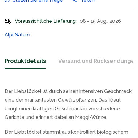
Voraussichtliche Lieferung:
08 - 15 Aug., 2026
Alpi Nature
Produktdetails
Versand und Rücksendungen
Der Liebstöckel ist durch seinen intensiven Geschmack
eine der markantesten Gewürzpflanzen. Das Kraut
bringt einen kräftigen Geschmack in verschiedene
Gerichte und erinnert dabei an Maggi-Würze.
Der Liebstöckel stammt aus kontrolliert biologischem