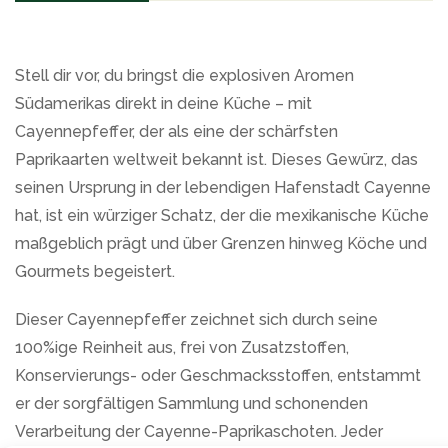
Stell dir vor, du bringst die explosiven Aromen
Südamerikas direkt in deine Küche – mit
Cayennepfeffer, der als eine der schärfsten
Paprikaarten weltweit bekannt ist. Dieses Gewürz, das
seinen Ursprung in der lebendigen Hafenstadt Cayenne
hat, ist ein würziger Schatz, der die mexikanische Küche
maßgeblich prägt und über Grenzen hinweg Köche und
Gourmets begeistert.
Dieser Cayennepfeffer zeichnet sich durch seine
100%ige Reinheit aus, frei von Zusatzstoffen,
Konservierungs- oder Geschmacksstoffen, entstammt
er der sorgfältigen Sammlung und schonenden
Verarbeitung der Cayenne-Paprikaschoten. Jeder