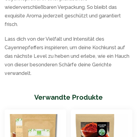
wiederverschließbaren Verpackung. So bleibt das
exquisite Aroma jederzeit geschützt und garantiert
frisch.
Lass dich von der Vielfalt und Intensität des
Cayennepfeffers inspirieren, um deine Kochkunst auf
das nächste Level zu heben und erlebe, wie ein Hauch
von dieser besonderen Schärfe deine Gerichte
verwandelt.
Verwandte Produkte