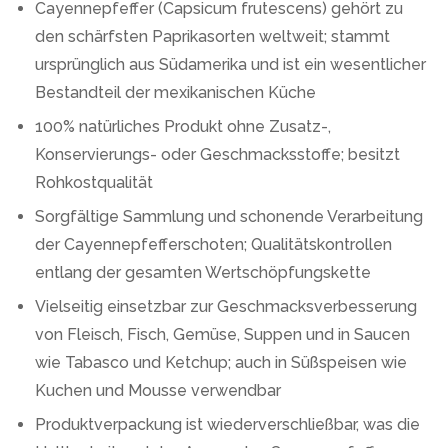
Cayennepfeffer (Capsicum frutescens) gehört zu
den schärfsten Paprikasorten weltweit; stammt
ursprünglich aus Südamerika und ist ein wesentlicher
Bestandteil der mexikanischen Küche
100% natürliches Produkt ohne Zusatz-,
Konservierungs- oder Geschmacksstoffe; besitzt
Rohkostqualität
Sorgfältige Sammlung und schonende Verarbeitung
der Cayennepfefferschoten; Qualitätskontrollen
entlang der gesamten Wertschöpfungskette
Vielseitig einsetzbar zur Geschmacksverbesserung
von Fleisch, Fisch, Gemüse, Suppen und in Saucen
wie Tabasco und Ketchup; auch in Süßspeisen wie
Kuchen und Mousse verwendbar
Produktverpackung ist wiederverschließbar, was die