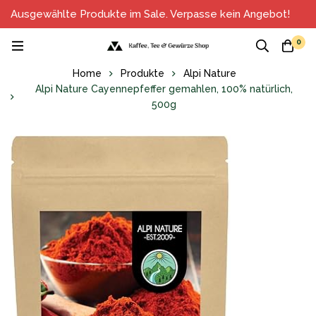
Ausgewählte Produkte im Sale. Verpasse kein Angebot!
0
Home
Produkte
Alpi Nature
Alpi Nature Cayennepfeffer gemahlen, 100% natürlich,
500g