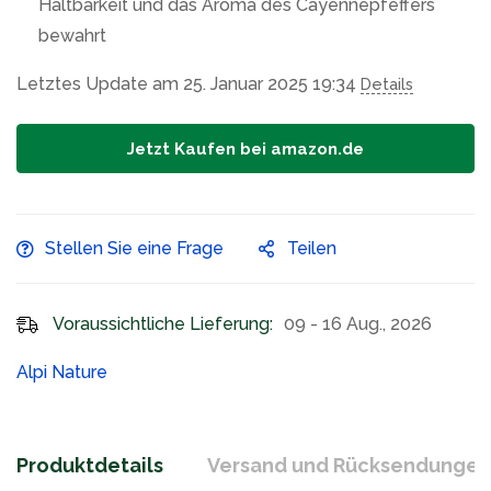
Haltbarkeit und das Aroma des Cayennepfeffers
bewahrt
Letztes Update am 25. Januar 2025 19:34
Details
Jetzt Kaufen bei amazon.de
Stellen Sie eine Frage
Teilen
Voraussichtliche Lieferung:
09 - 16 Aug., 2026
Alpi Nature
Produktdetails
Versand und Rücksendungen