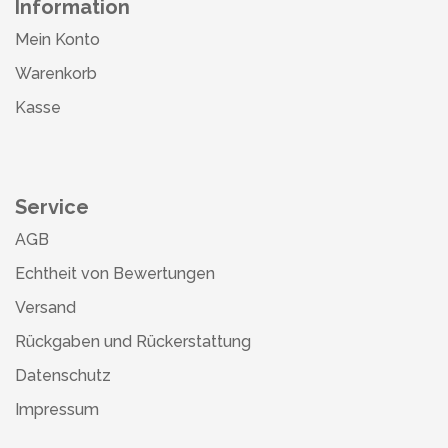
Information
Mein Konto
Warenkorb
Kasse
Service
AGB
Echtheit von Bewertungen
Versand
Rückgaben und Rückerstattung
Datenschutz
Impressum