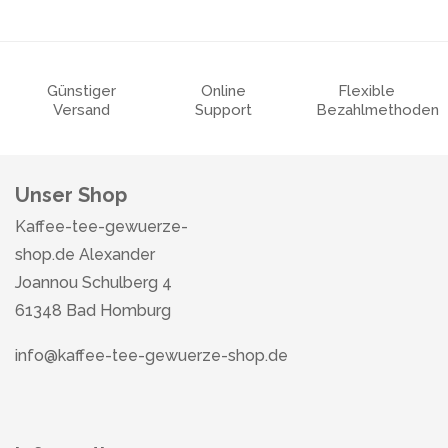
Günstiger
Online
Flexible
Versand
Support
Bezahlmethoden
Unser Shop
Kaffee-tee-gewuerze-
shop.de Alexander
Joannou Schulberg 4
61348 Bad Homburg
info@kaffee-tee-gewuerze-shop.de