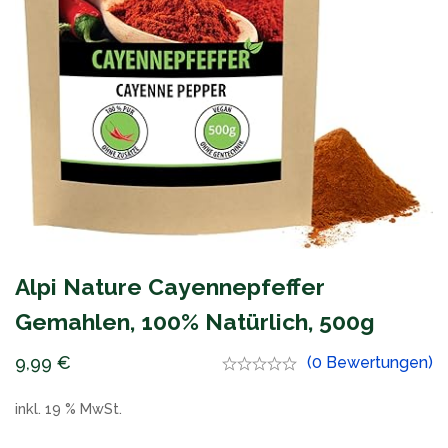
Alpi Nature Cayennepfeffer
Gemahlen, 100% Natürlich, 500g
9,99
€
(0 Bewertungen)
inkl. 19 % MwSt.