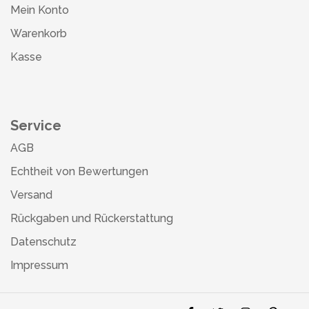
Mein Konto
Warenkorb
Kasse
Service
AGB
Echtheit von Bewertungen
Versand
Rückgaben und Rückerstattung
Datenschutz
Impressum