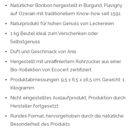
Natürlicher Bonbon hergestellt in Burgund, Flavigny
auf Ozerain mit traditionellem Know-how seit 1591
Naturprodukt für hohen Genuss von Leckereien
1 kg Beutel ideal zum Verschenken oder
Selbstgenuss
Duft und Geschmack von Anis
Hergestellt mit unraffiniertem Rohrzucker aus einer
Bio-Kollektion von Ecocert zertifiziert
Produktabmessungen: 9,5 x 6,5 x 16,5 cm; Gewicht: 1
Kilogramm
Nicht eingestelltes Auslaufprodukt, Produktion durch
Hersteller fortgesetzt
Rundes Format, hervorgehoben durch die natürliche
Besonderheit des Produkts