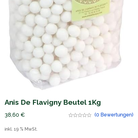
Anis De Flavigny Beutel 1Kg
38,60
€
(0 Bewertungen)
inkl. 19 % MwSt.