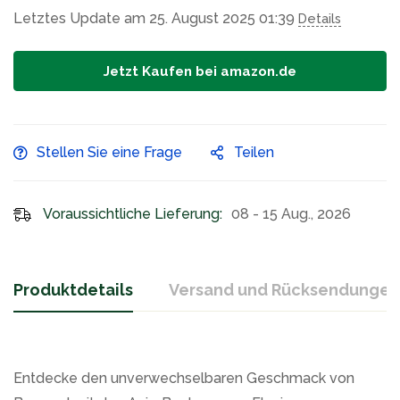
Letztes Update am 25. August 2025 01:39
Details
Jetzt Kaufen bei amazon.de
Stellen Sie eine Frage
Teilen
Voraussichtliche Lieferung:
08 - 15 Aug., 2026
Produktdetails
Versand und Rücksendungen
Entdecke den unverwechselbaren Geschmack von