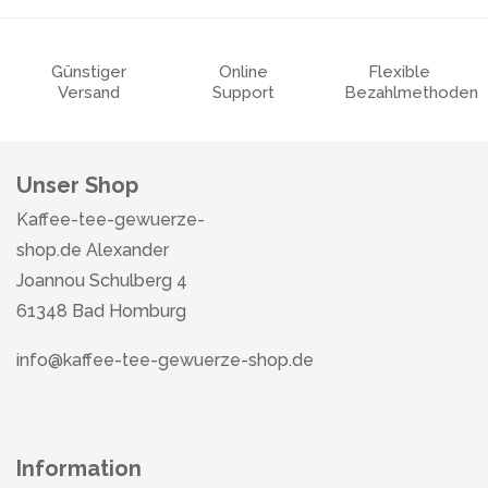
Günstiger
Online
Flexible
Versand
Support
Bezahlmethoden
Unser Shop
Kaffee-tee-gewuerze-
shop.de Alexander
Joannou Schulberg 4
61348 Bad Homburg
info@kaffee-tee-gewuerze-shop.de
Information