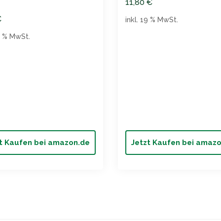
11,80
€
€
inkl. 19 % MwSt.
19 % MwSt.
t Kaufen bei amazon.de
Jetzt Kaufen bei amaz