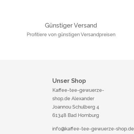
Günstiger Versand
Profitiere von günstigen Versandpreisen
Unser Shop
Kaffee-tee-gewuerze-
shop.de Alexander
Joannou Schulberg 4
61348 Bad Homburg
info@kaffee-tee-gewuerze-shop.de