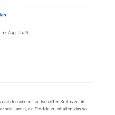
ilen
- 14 Aug., 2026
und den wilden Landschaften Kretas zu dir
 sein kannst, ein Produkt zu erhalten, das so