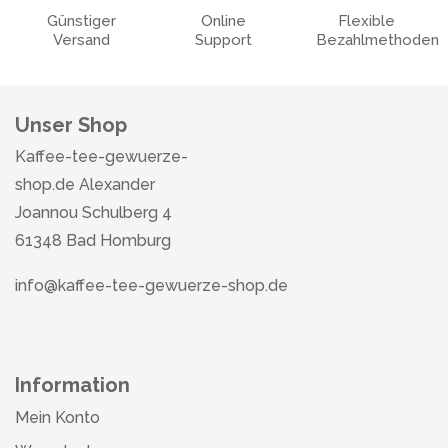
Günstiger
Online
Flexible
Versand
Support
Bezahlmethoden
Unser Shop
Kaffee-tee-gewuerze-
shop.de Alexander
Joannou Schulberg 4
61348 Bad Homburg
info@kaffee-tee-gewuerze-shop.de
Information
Mein Konto