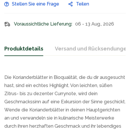
Stellen Sie eine Frage
Teilen
Voraussichtliche Lieferung:
06 - 13 Aug., 2026
Produktdetails
Versand und Rücksendungen
Die Korianderblätter in Bioqualität, die du dir ausgesucht
hast, sind ein echtes Highlight. Von leichten, süßen
Zitrus- bis zu dezenter Currynote, wird dein
Geschmackssinn auf eine Exkursion der Sinne geschickt.
Wende die Korianderblätter in deinen Hauptgerichten
an und verwandeln sie in kulinarische Meisterwerke
durch ihren herzhaften Geschmack und ihr lebendiges