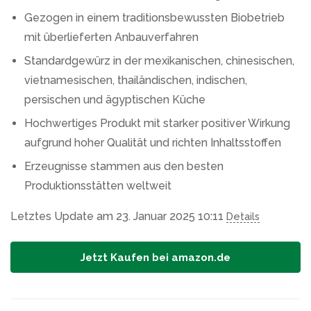
Gezogen in einem traditionsbewussten Biobetrieb
mit überlieferten Anbauverfahren
Standardgewürz in der mexikanischen, chinesischen,
vietnamesischen, thailändischen, indischen,
persischen und ägyptischen Küche
Hochwertiges Produkt mit starker positiver Wirkung
aufgrund hoher Qualität und richten Inhaltsstoffen
Erzeugnisse stammen aus den besten
Produktionsstätten weltweit
Letztes Update am 23. Januar 2025 10:11
Details
Jetzt Kaufen bei amazon.de