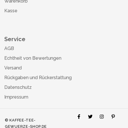
Warenkorb
Kasse
Service
AGB
Echtheit von Bewertungen
Versand
Rückgaben und Rückerstattung
Datenschutz
Impressum
© KAFFEE-TEE-
GEWUERZE-SHOP.DE