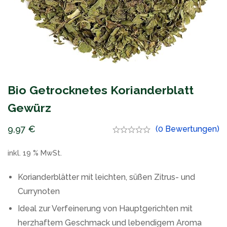
Bio Getrocknetes Korianderblatt
Gewürz
9,97
€
(0 Bewertungen)
inkl. 19 % MwSt.
Korianderblätter mit leichten, süßen Zitrus- und
Currynoten
Ideal zur Verfeinerung von Hauptgerichten mit
herzhaftem Geschmack und lebendigem Aroma