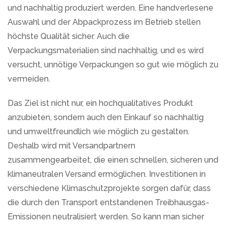
und nachhaltig produziert werden. Eine handverlesene
Auswahl und der Abpackprozess im Betrieb stellen
höchste Qualität sicher. Auch die
Verpackungsmaterialien sind nachhaltig, und es wird
versucht, unnötige Verpackungen so gut wie möglich zu
vermeiden.
Das Ziel ist nicht nur, ein hochqualitatives Produkt
anzubieten, sondern auch den Einkauf so nachhaltig
und umweltfreundlich wie möglich zu gestalten.
Deshalb wird mit Versandpartnern
zusammengearbeitet, die einen schnellen, sicheren und
klimaneutralen Versand ermöglichen. Investitionen in
verschiedene Klimaschutzprojekte sorgen dafür, dass
die durch den Transport entstandenen Treibhausgas-
Emissionen neutralisiert werden. So kann man sicher