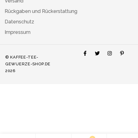
Versand
Rückgaben und Rückerstattung
Datenschutz
Impressum
© KAFFEE-TEE-
GEWUERZE-SHOP.DE
2026