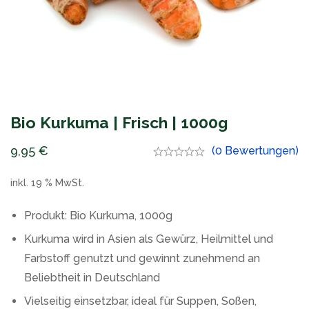
Bio Kurkuma | Frisch | 1000g
9,95
€
(0 Bewertungen)
inkl. 19 % MwSt.
Produkt: Bio Kurkuma, 1000g
Kurkuma wird in Asien als Gewürz, Heilmittel und
Farbstoff genutzt und gewinnt zunehmend an
Beliebtheit in Deutschland
Vielseitig einsetzbar, ideal für Suppen, Soßen,