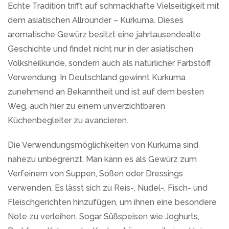
Echte Tradition trifft auf schmackhafte Vielseitigkeit mit
dem asiatischen Allrounder – Kurkuma. Dieses
aromatische Gewürz besitzt eine jahrtausendealte
Geschichte und findet nicht nur in der asiatischen
Volksheilkunde, sondern auch als natürlicher Farbstoff
Verwendung. In Deutschland gewinnt Kurkuma
zunehmend an Bekanntheit und ist auf dem besten
Weg, auch hier zu einem unverzichtbaren
Küchenbegleiter zu avancieren.
Die Verwendungsmöglichkeiten von Kurkuma sind
nahezu unbegrenzt. Man kann es als Gewürz zum
Verfeinern von Suppen, Soßen oder Dressings
verwenden. Es lässt sich zu Reis-, Nudel-, Fisch- und
Fleischgerichten hinzufügen, um ihnen eine besondere
Note zu verleihen. Sogar Süßspeisen wie Joghurts,