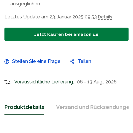
ausgeglichen
Letztes Update am 23. Januar 2025 09:53
Details
Jetzt Kaufen bei amazon.de
Stellen Sie eine Frage
Teilen
Voraussichtliche Lieferung:
06 - 13 Aug., 2026
Produktdetails
Versand und Rücksendungen