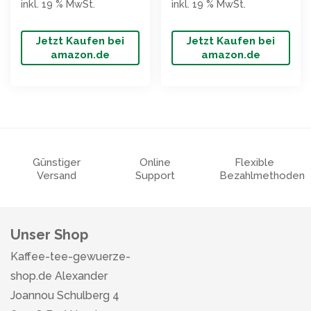
inkl. 19 % MwSt.
inkl. 19 % MwSt.
Jetzt Kaufen bei
Jetzt Kaufen bei
amazon.de
amazon.de
Günstiger
Online
Flexible
Versand
Support
Bezahlmethoden
Unser Shop
Kaffee-tee-gewuerze-
shop.de Alexander
Joannou Schulberg 4