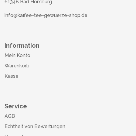
61348 Bad Homburg
info@kaffee-tee-gewuerze-shop.de
Information
Mein Konto
Warenkorb
Kasse
Service
AGB
Echtheit von Bewertungen