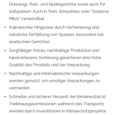
Dressings, Reis- und Nudelgerichte sowie auch für
Süßspeisen. Auch in Tees, Smoothies oder “Goldene
Milch” verwendbar
Kulinarischer Hingucker durch Verfeinerung und
natürliche Einfärbung von Speisen, besonders bei
asiatischen Gerichten
Sorgfältiger Anbau, nachhaltige Produktion und
handverlesene Sortierung garantieren eine hohe
Qualität des Produkts und der Verpackung
Nachhaltige und minimalistische Verpackungen
werden genutzt, um unnötige Verpackungen zu
vermeiden
Schneller und sicherer Versand, der klimaneutral ist.
Treibhausgasemissionen während des Transports
werden durch Investitionen in Klimaschutzprojekte