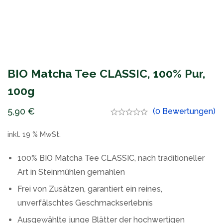
BIO Matcha Tee CLASSIC, 100% Pur,
100g
5,90
€
(0 Bewertungen)
inkl. 19 % MwSt.
100% BIO Matcha Tee CLASSIC, nach traditioneller
Art in Steinmühlen gemahlen
Frei von Zusätzen, garantiert ein reines,
unverfälschtes Geschmackserlebnis
Ausgewählte junge Blätter der hochwertigen