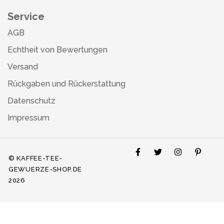
Service
AGB
Echtheit von Bewertungen
Versand
Rückgaben und Rückerstattung
Datenschutz
Impressum
© KAFFEE-TEE-
GEWUERZE-SHOP.DE
2026