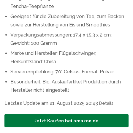
Tencha-Teepflanze
Geeignet für die Zubereitung von Tee, zum Backen
sowie zur Herstellung von Eis und Smoothies
Verpackungsabmessungen: ‎17,4 x 15,3 x 2 cm;
Gewicht: 100 Gramm
Marke und Hersteller: Flügelschwinger;
Herkunftsland: China
Servierempfehlung: 70° Celsius; Format: Pulver
Besonderheit: Bio; Auslaufartikel Produktion durch
Hersteller nicht eingestellt
Letztes Update am 21. August 2025 20:43
Details
Jetzt Kaufen bei amazon.de