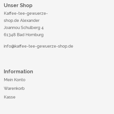
Unser Shop
Kaffee-tee-gewuerze-
shop.de Alexander
Joannou Schulberg 4
61348 Bad Homburg
info@kaffee-tee-gewuerze-shop.de
Information
Mein Konto
Warenkorb
Kasse