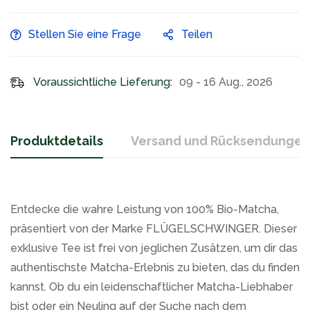
Stellen Sie eine Frage
Teilen
Voraussichtliche Lieferung:
09 - 16 Aug., 2026
Produktdetails
Versand und Rücksendungen
Entdecke die wahre Leistung von 100% Bio-Matcha,
präsentiert von der Marke FLÜGELSCHWINGER. Dieser
exklusive Tee ist frei von jeglichen Zusätzen, um dir das
authentischste Matcha-Erlebnis zu bieten, das du finden
kannst. Ob du ein leidenschaftlicher Matcha-Liebhaber
bist oder ein Neuling auf der Suche nach dem