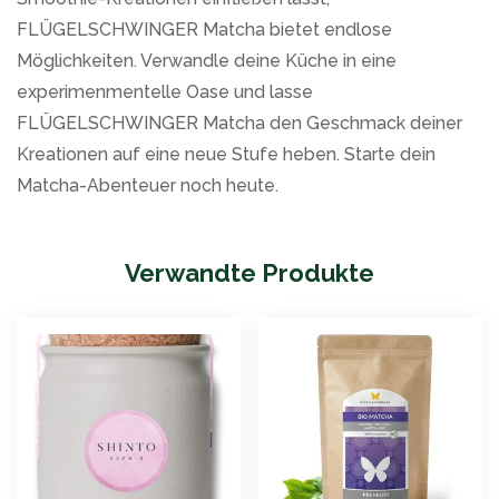
FLÜGELSCHWINGER Matcha bietet endlose
Möglichkeiten. Verwandle deine Küche in eine
experimenmentelle Oase und lasse
FLÜGELSCHWINGER Matcha den Geschmack deiner
Kreationen auf eine neue Stufe heben. Starte dein
Matcha-Abenteuer noch heute.
Verwandte Produkte