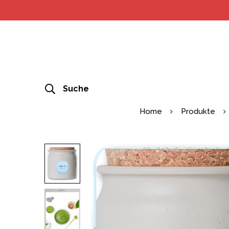
Suche
Home
Produkte