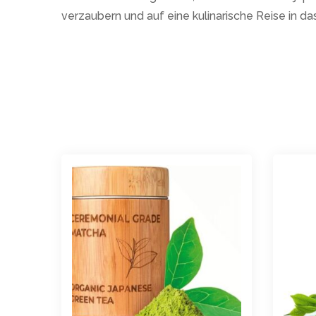
verzaubern und auf eine kulinarische Reise in 