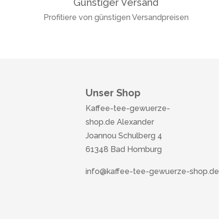
Günstiger Versand
Profitiere von günstigen Versandpreisen
Unser Shop
Kaffee-tee-gewuerze-
shop.de Alexander
Joannou Schulberg 4
61348 Bad Homburg
info@kaffee-tee-gewuerze-shop.de