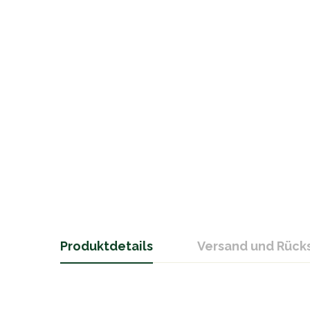
Produktdetails
Versand und Rüc