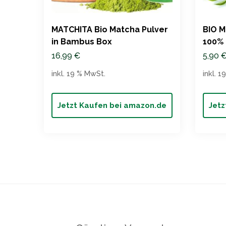
MATCHITA Bio Matcha Pulver
BIO M
in Bambus Box
100% 
16,99
€
5,90
inkl. 19 % MwSt.
inkl. 
Jetzt Kaufen bei amazon.de
Jetz