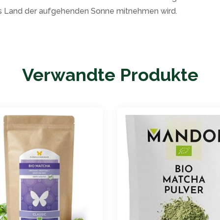
das Land der aufgehenden Sonne mitnehmen wird.
Verwandte Produkte