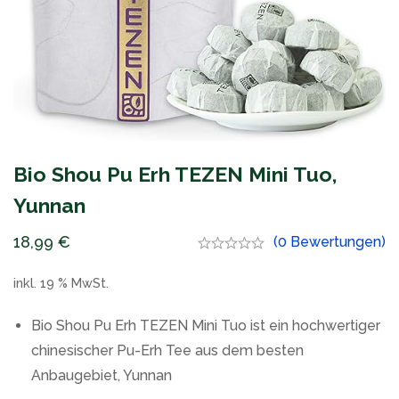
Bio Shou Pu Erh TEZEN Mini Tuo,
Yunnan
18,99
€
(0 Bewertungen)
inkl. 19 % MwSt.
Bio Shou Pu Erh TEZEN Mini Tuo ist ein hochwertiger
chinesischer Pu-Erh Tee aus dem besten
Anbaugebiet, Yunnan