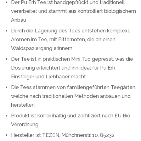
Der Pu Erh Tee ist handgepflückt und traditionell
verarbeitet und stammt aus kontrolliert biologischem
Anbau
Durch die Lagerung des Tees entstehen komplexe
Aromen im Tee, mit Bitternoten, die an einen
Waldspaziergang erinnern
Der Tee ist in praktischen Mini Tuo gepresst, was die
Dosierung erleichtert und ihn ideal für Pu Erh
Einsteiger und Liebhaber macht
Die Tees stammen von familiengeführten Teegärten,
welche nach traditionellen Methoden anbauen und
herstellen
Produkt ist koffeinhaltig und zertifiziert nach EU Bio
Verordnung
Hersteller ist TEZEN, Münchnerstr. 10, 85232