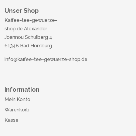
Unser Shop
Kaffee-tee-gewuerze-
shop.de Alexander
Joannou Schulberg 4
61348 Bad Homburg
info@kaffee-tee-gewuerze-shop.de
Information
Mein Konto
Warenkorb
Kasse