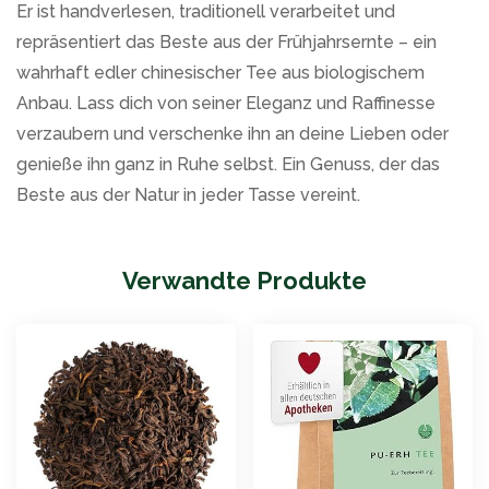
Er ist handverlesen, traditionell verarbeitet und
repräsentiert das Beste aus der Frühjahrsernte – ein
wahrhaft edler chinesischer Tee aus biologischem
Anbau. Lass dich von seiner Eleganz und Raffinesse
verzaubern und verschenke ihn an deine Lieben oder
genieße ihn ganz in Ruhe selbst. Ein Genuss, der das
Beste aus der Natur in jeder Tasse vereint.
Verwandte Produkte