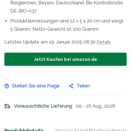
Bergkirchen, Bayern, Deutschland, Bio Kontrollstelle
DE-BIO-037
Produktabmessungen sind 12 x 5 x 20 cm und wiegt
5 Gramm, Netto-Gewicht ist 100 Gramm
Letztes Update am 19. Januar 2025 08:30
Details
Jetzt Kaufen bei amazon.de
Stellen Sie eine Frage
Teilen
Voraussichtliche Lieferung:
09 - 16 Aug., 2026
Produktdetails
Versand und Rücksendungen