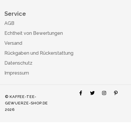
Service
AGB
Echtheit von Bewertungen
Versand
Rückgaben und Rückerstattung
Datenschutz
Impressum
© KAFFEE-TEE-
GEWUERZE-SHOP.DE
2026