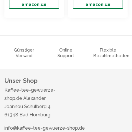
amazon.de
amazon.de
Günstiger
Online
Flexible
Versand
Support
Bezahlmethoden
Unser Shop
Kaffee-tee-gewuerze-
shop.de Alexander
Joannou Schulberg 4
61348 Bad Homburg
info@kaffee-tee-gewuerze-shop.de