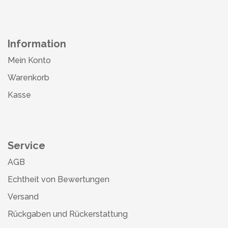
Information
Mein Konto
Warenkorb
Kasse
Service
AGB
Echtheit von Bewertungen
Versand
Rückgaben und Rückerstattung