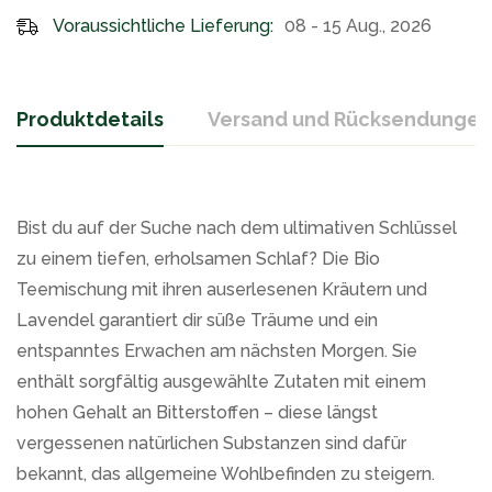
Voraussichtliche Lieferung:
08 - 15 Aug., 2026
Produktdetails
Versand und Rücksendungen
Bist du auf der Suche nach dem ultimativen Schlüssel
zu einem tiefen, erholsamen Schlaf? Die Bio
Teemischung mit ihren auserlesenen Kräutern und
Lavendel garantiert dir süße Träume und ein
entspanntes Erwachen am nächsten Morgen. Sie
enthält sorgfältig ausgewählte Zutaten mit einem
hohen Gehalt an Bitterstoffen – diese längst
vergessenen natürlichen Substanzen sind dafür
bekannt, das allgemeine Wohlbefinden zu steigern.