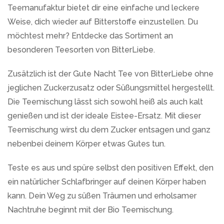
Teemanufaktur bietet dir eine einfache und leckere
Weise, dich wieder auf Bitterstoffe einzustellen. Du
möchtest mehr? Entdecke das Sortiment an
besonderen Teesorten von BitterLiebe.
Zusätzlich ist der Gute Nacht Tee von BitterLiebe ohne
jeglichen Zuckerzusatz oder Süßungsmittel hergestellt.
Die Teemischung lässt sich sowohl heiß als auch kalt
genießen und ist der ideale Eistee-Ersatz. Mit dieser
Teemischung wirst du dem Zucker entsagen und ganz
nebenbei deinem Körper etwas Gutes tun.
Teste es aus und spüre selbst den positiven Effekt, den
ein natürlicher Schlafbringer auf deinen Körper haben
kann. Dein Weg zu süßen Träumen und erholsamer
Nachtruhe beginnt mit der Bio Teemischung.