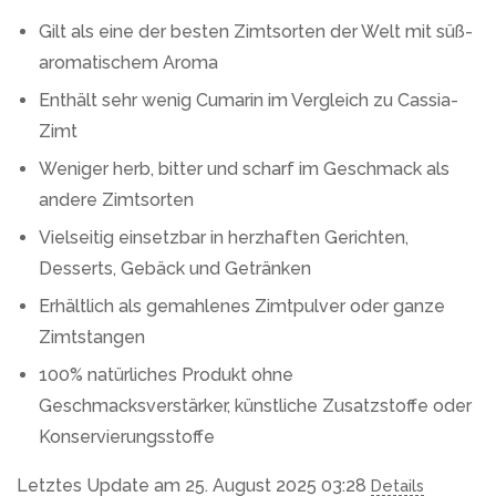
Gilt als eine der besten Zimtsorten der Welt mit süß-
aromatischem Aroma
Enthält sehr wenig Cumarin im Vergleich zu Cassia-
Zimt
Weniger herb, bitter und scharf im Geschmack als
andere Zimtsorten
Vielseitig einsetzbar in herzhaften Gerichten,
Desserts, Gebäck und Getränken
Erhältlich als gemahlenes Zimtpulver oder ganze
Zimtstangen
100% natürliches Produkt ohne
Geschmacksverstärker, künstliche Zusatzstoffe oder
Konservierungsstoffe
Letztes Update am 25. August 2025 03:28
Details