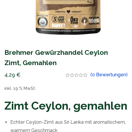
Brehmer Gewürzhandel Ceylon
Zimt, Gemahlen
4,29
€
(0 Bewertungen)
inkl. 19 % MwSt.
Zimt Ceylon, gemahlen
Echter Ceylon-Zimt aus Sri Lanka mit aromatischem,
warmem Geschmack