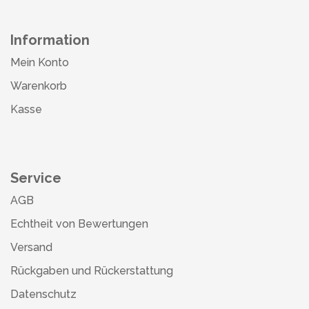
Information
Mein Konto
Warenkorb
Kasse
Service
AGB
Echtheit von Bewertungen
Versand
Rückgaben und Rückerstattung
Datenschutz