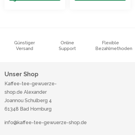
Günstiger
Online
Flexible
Versand
Support
Bezahlmethoden
Unser Shop
Kaffee-tee-gewuerze-
shop.de Alexander
Joannou Schulberg 4
61348 Bad Homburg
info@kaffee-tee-gewuerze-shop.de