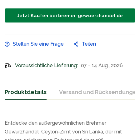
Jetzt Kaufen bei bremer-gewuerzhandel.de
Stellen Sie eine Frage
Teilen
Voraussichtliche Lieferung:
07 - 14 Aug., 2026
Produktdetails
Versand und Rücksendungen
Entdecke den außergewöhnlichen Brehmer
Gewürzhandel Ceylon-Zimt von Sri Lanka, der mit