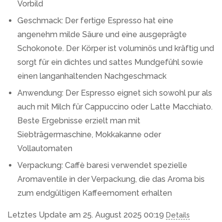
Vorbild
Geschmack: Der fertige Espresso hat eine
angenehm milde Säure und eine ausgeprägte
Schokonote. Der Körper ist voluminös und kräftig und
sorgt für ein dichtes und sattes Mundgefühl sowie
einen langanhaltenden Nachgeschmack
Anwendung: Der Espresso eignet sich sowohl pur als
auch mit Milch für Cappuccino oder Latte Macchiato.
Beste Ergebnisse erzielt man mit
Siebträgermaschine, Mokkakanne oder
Vollautomaten
Verpackung: Caffè baresi verwendet spezielle
Aromaventile in der Verpackung, die das Aroma bis
zum endgültigen Kaffeemoment erhalten
Letztes Update am 25. August 2025 00:19
Details