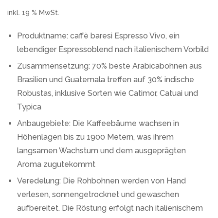
inkl. 19 % MwSt.
Produktname: caffè baresi Espresso Vivo, ein
lebendiger Espressoblend nach italienischem Vorbild
Zusammensetzung: 70% beste Arabicabohnen aus
Brasilien und Guatemala treffen auf 30% indische
Robustas, inklusive Sorten wie Catimor, Catuai und
Typica
Anbaugebiete: Die Kaffeebäume wachsen in
Höhenlagen bis zu 1900 Metern, was ihrem
langsamen Wachstum und dem ausgeprägten
Aroma zugutekommt
Veredelung: Die Rohbohnen werden von Hand
verlesen, sonnengetrocknet und gewaschen
aufbereitet. Die Röstung erfolgt nach italienischem