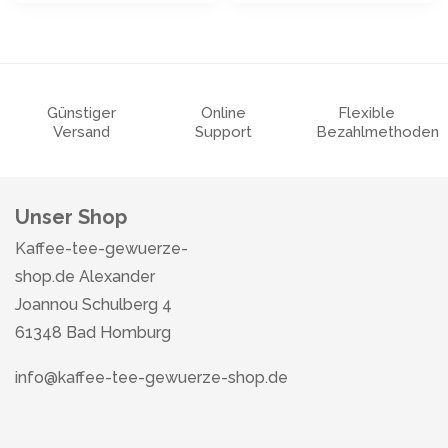
Günstiger
Online
Flexible
Versand
Support
Bezahlmethoden
Unser Shop
Kaffee-tee-gewuerze-
shop.de Alexander
Joannou Schulberg 4
61348 Bad Homburg
info@kaffee-tee-gewuerze-shop.de