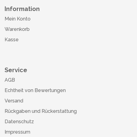
Information
Mein Konto
Warenkorb
Kasse
Service
AGB
Echtheit von Bewertungen
Versand
Rückgaben und Rückerstattung
Datenschutz
Impressum