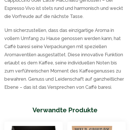
Cappuccino oder Latte Macchiato genossen – der
Espresso Vivo ist stets rund und harmonisch und weckt
die Vorfreude auf die nächste Tasse.
Um sicherzustellen, dass das einzigartige Aroma in
vollem Umfang zu Hause genossen werden kann, hat
Caffè baresi seine Verpackungen mit speziellen
Aromaventilen ausgestattet. Diese innovative Funktion
erlaubt es dem Kaffee, seine individuellen Noten bis
zum verführerischen Moment des Kaffeegenusses zu
bewahren. Genuss und Leidenschaft auf ganzheitlicher
Ebene – das ist das Versprechen von Caffè baresi.
Verwandte Produkte