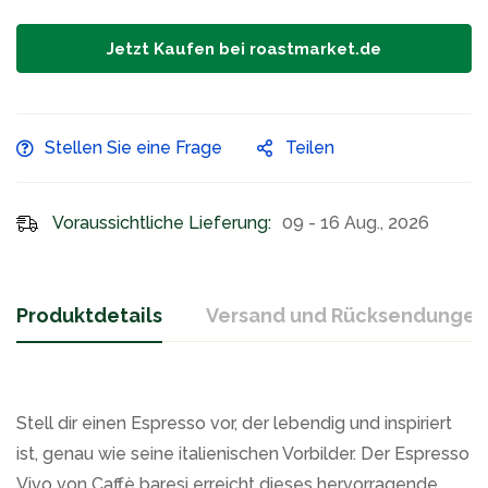
Jetzt Kaufen bei roastmarket.de
Stellen Sie eine Frage
Teilen
Voraussichtliche Lieferung:
09 - 16 Aug., 2026
Produktdetails
Versand und Rücksendungen
Stell dir einen Espresso vor, der lebendig und inspiriert
ist, genau wie seine italienischen Vorbilder. Der Espresso
Vivo von Caffè baresi erreicht dieses hervorragende