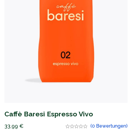
Caffè Baresi Espresso Vivo
33,99
€
(0 Bewertungen)