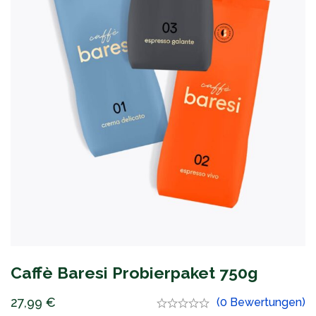
Caffè Baresi Probierpaket 750g
27,99
€
(0 Bewertungen)