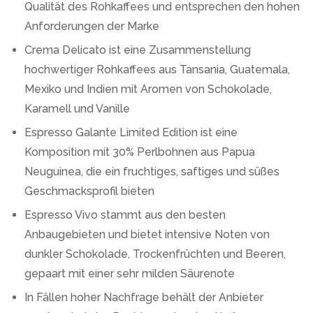
Qualität des Rohkaffees und entsprechen den hohen
Anforderungen der Marke
Crema Delicato ist eine Zusammenstellung
hochwertiger Rohkaffees aus Tansania, Guatemala,
Mexiko und Indien mit Aromen von Schokolade,
Karamell und Vanille
Espresso Galante Limited Edition ist eine
Komposition mit 30% Perlbohnen aus Papua
Neuguinea, die ein fruchtiges, saftiges und süßes
Geschmacksprofil bieten
Espresso Vivo stammt aus den besten
Anbaugebieten und bietet intensive Noten von
dunkler Schokolade, Trockenfrüchten und Beeren,
gepaart mit einer sehr milden Säurenote
In Fällen hoher Nachfrage behält der Anbieter