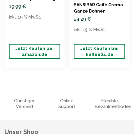
SANSIBAR Caffè Crema
19,99
€
Ganze Bohnen
inkl. 19 % MwSt.
24,29
€
inkl. 19 % MwSt.
Jetzt Kaufen bei
Jetzt Kaufen bei
amazon.de
kaffee24.de
Günstiger
Online
Flexible
Versand
Support
Bezahlmethoden
Unser Shop