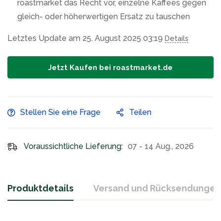
roastmarket das Recht vor, einzelne Kaffees gegen
gleich- oder höherwertigen Ersatz zu tauschen
Letztes Update am 25. August 2025 03:19
Details
Jetzt Kaufen bei roastmarket.de
Stellen Sie eine Frage
Teilen
Voraussichtliche Lieferung:
07 - 14 Aug., 2026
Produktdetails
Versand und Rücksendungen