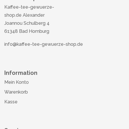
Kaffee-tee-gewuerze-
shop.de Alexander
Joannou Schulberg 4
61348 Bad Homburg
info@kaffee-tee-gewuerze-shop.de
Information
Mein Konto
Warenkorb
Kasse