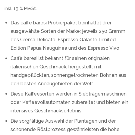
inkl. 19 % MwSt.
Das caffè baresi Probierpaket beinhaltet drei
ausgewählte Sorten der Marke; jeweils 250 Gramm
des Crema Delicato, Espresso Galante Limited
Edition Papua Neuguinea und des Espresso Vivo
Caffè baresi ist bekannt für seinen originalen
italienischen Geschmack, hergestellt mit
handgepflückten, sonnengetrockneten Bohnen aus
den besten Anbaugebieten der Welt
Diese Kaffeesorten werden in Siebträgermaschinen
oder Kaffeevollautomaten zubereitet und bieten ein
intensives Geschmackserlebnis
Die sorgfältige Auswahl der Plantagen und der
schonende Röstprozess gewährleisten die hohe