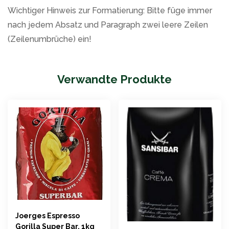
Wichtiger Hinweis zur Formatierung: Bitte füge immer
nach jedem Absatz und Paragraph zwei leere Zeilen
(Zeilenumbrüche) ein!
Verwandte Produkte
Joerges Espresso
Gorilla Super Bar, 1kg