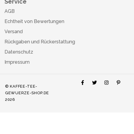
Service
AGB
Echtheit von Bewertungen
Versand
Rückgaben und Rückerstattung
Datenschutz
Impressum
© KAFFEE-TEE-
GEWUERZE-SHOP.DE
2026