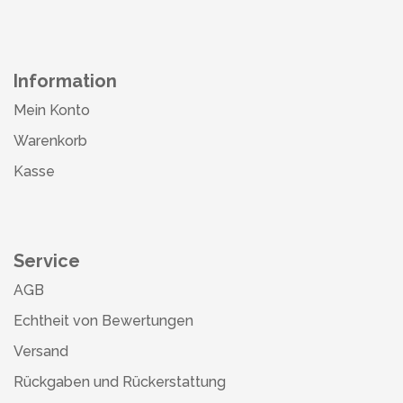
Information
Mein Konto
Warenkorb
Kasse
Service
AGB
Echtheit von Bewertungen
Versand
Rückgaben und Rückerstattung