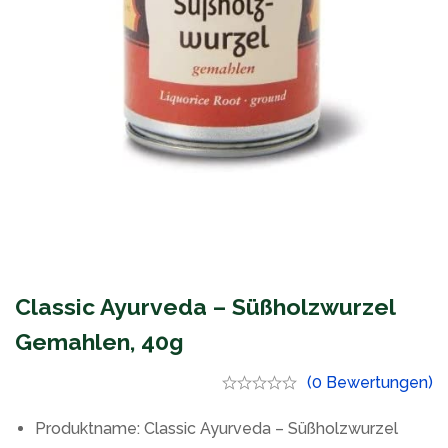
Classic Ayurveda – Süßholzwurzel
Gemahlen, 40g
(0 Bewertungen)
Produktname: Classic Ayurveda – Süßholzwurzel