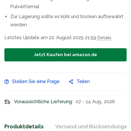
Pulverformat
Zur Lagerung sollte es kühl und trocken aufbewahrt
werden
Letztes Update am 22. August 2025 21:59
Details
Jetzt Kaufen bei amazon.de
Stellen Sie eine Frage
Teilen
Voraussichtliche Lieferung:
07 - 14 Aug., 2026
Produktdetails
Versand und Rücksendungen