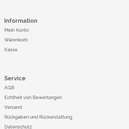
Information
Mein Konto
Warenkorb
Kasse
Service
AGB
Echtheit von Bewertungen
Versand
Rückgaben und Rückerstattung
Datenschutz