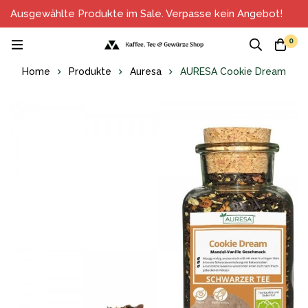
Ausgewählte Produkte im Sale. Verpasse kein Angebot!
0
Home
Produkte
Auresa
AURESA Cookie Dream