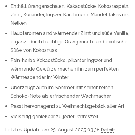
Enthält Orangenschalen, Kakaostücke, Kokosraspeln,
Zimt, Koriander, Ingwer, Kardamom, Mandelflakes und
Nelken
Hauptaromen sind wärmender Zimt und süße Vanille,
ergänzt durch fruchtige Orangennote und exotische
Süße von Kokosnuss
Fein-herbe Kakaostücke, pikanter Ingwer und
wärmende Gewürze machen ihn zum perfekten
Wärmespender im Winter
Überzeugt auch im Sommer mit seiner feinen
Schoko-Note als erfrischender Wachmacher
Passt hervorragend zu Weihnachtsgebäck aller Art
Vielseitig genießbar zu jeder Jahreszeit
Letztes Update am 25. August 2025 03:38
Details