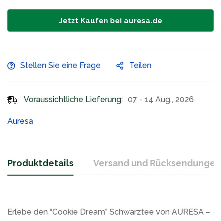
Jetzt Kaufen bei auresa.de
Stellen Sie eine Frage
Teilen
Voraussichtliche Lieferung:
07 - 14 Aug., 2026
Auresa
Produktdetails
Versand und Rücksendungen
Erlebe den “Cookie Dream” Schwarztee von AURESA –