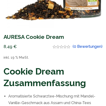
AURESA Cookie Dream
8,49
€
(0 Bewertungen)
inkl. 19 % MwSt.
Cookie Dream
Zusammenfassung
Aromatisierte Schwarztee-Mischung mit Mandel-
Vanille-Geschmack aus Assam und China-Tees