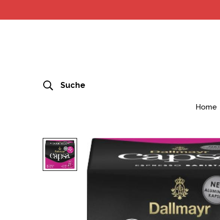
Suche
Home