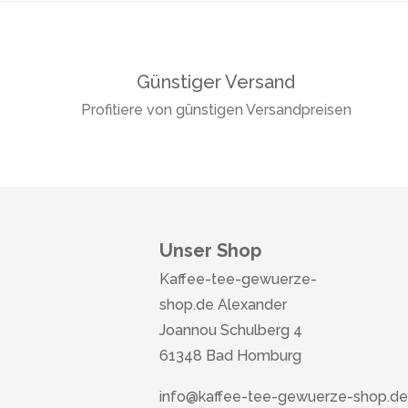
Günstiger Versand
Profitiere von günstigen Versandpreisen
Unser Shop
Kaffee-tee-gewuerze-
shop.de Alexander
Joannou Schulberg 4
61348 Bad Homburg
info@kaffee-tee-gewuerze-shop.de