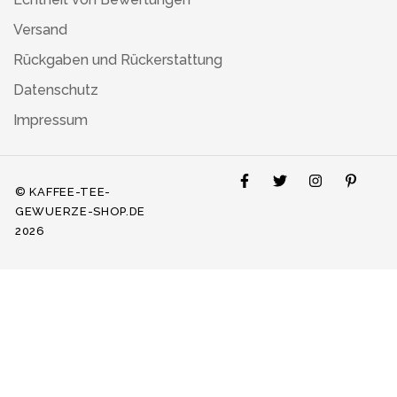
Versand
Rückgaben und Rückerstattung
Datenschutz
Impressum
© KAFFEE-TEE-
GEWUERZE-SHOP.DE
2026