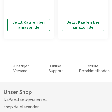
Jetzt Kaufen bei
Jetzt Kaufen bei
amazon.de
amazon.de
Günstiger
Online
Flexible
Versand
Support
Bezahlmethoden
Unser Shop
Kaffee-tee-gewuerze-
shop.de Alexander