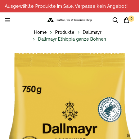
Ausgewählte Produkte im Sale. Verpasse kein Angebot!
0
Home
Produkte
Dallmayr
Dallmayr Ethiopia ganze Bohnen