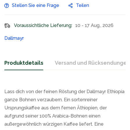
Stellen Sie eine Frage
Teilen
Voraussichtliche Lieferung:
10 - 17 Aug., 2026
Dallmayr
Produktdetails
Versand und Rücksendungen
Lass dich von der feinen Röstung der Dallmayr Ethiopia
ganze Bohnen verzaubern. Ein sortenreiner
Ursprungskaffee aus dem fernen Äthiopien, der
aufgrund seiner 100% Arabica-Bohnen einen
außergewöhnlich würzigen Kaffee liefert. Eine