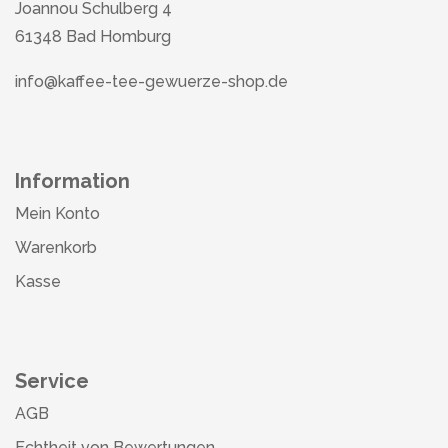
Joannou Schulberg 4
61348 Bad Homburg
info@kaffee-tee-gewuerze-shop.de
Information
Mein Konto
Warenkorb
Kasse
Service
AGB
Echtheit von Bewertungen