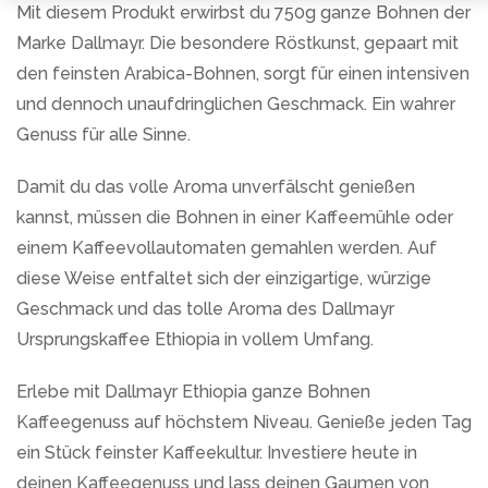
Mit diesem Produkt erwirbst du 750g ganze Bohnen der
Marke Dallmayr. Die besondere Röstkunst, gepaart mit
den feinsten Arabica-Bohnen, sorgt für einen intensiven
und dennoch unaufdringlichen Geschmack. Ein wahrer
Genuss für alle Sinne.
Damit du das volle Aroma unverfälscht genießen
kannst, müssen die Bohnen in einer Kaffeemühle oder
einem Kaffeevollautomaten gemahlen werden. Auf
diese Weise entfaltet sich der einzigartige, würzige
Geschmack und das tolle Aroma des Dallmayr
Ursprungskaffee Ethiopia in vollem Umfang.
Erlebe mit Dallmayr Ethiopia ganze Bohnen
Kaffeegenuss auf höchstem Niveau. Genieße jeden Tag
ein Stück feinster Kaffeekultur. Investiere heute in
deinen Kaffeegenuss und lass deinen Gaumen von