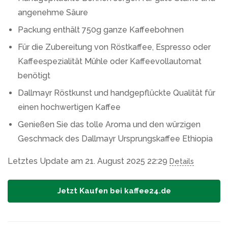
angenehme Säure
Packung enthält 750g ganze Kaffeebohnen
Für die Zubereitung von Röstkaffee, Espresso oder
Kaffeespezialität Mühle oder Kaffeevollautomat
benötigt
Dallmayr Röstkunst und handgepflückte Qualität für
einen hochwertigen Kaffee
Genießen Sie das tolle Aroma und den würzigen
Geschmack des Dallmayr Ursprungskaffee Ethiopia
Letztes Update am 21. August 2025 22:29
Details
Jetzt Kaufen bei kaffee24.de