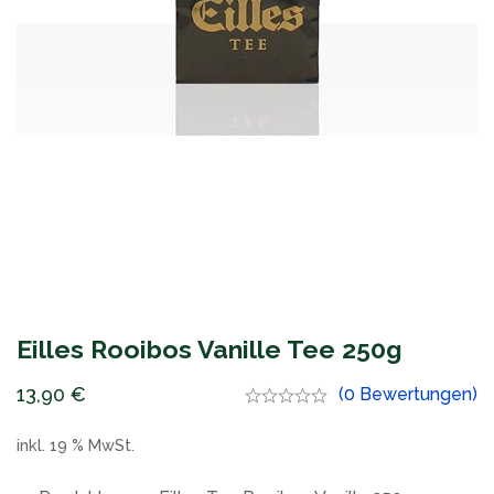
Eilles Rooibos Vanille Tee 250g
13,90
€
(0 Bewertungen)
inkl. 19 % MwSt.