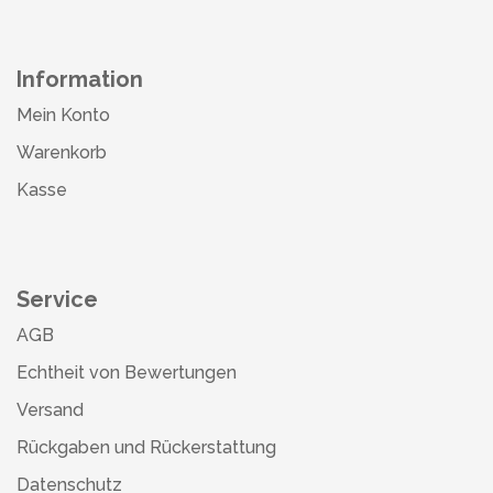
Information
Mein Konto
Warenkorb
Kasse
Service
AGB
Echtheit von Bewertungen
Versand
Rückgaben und Rückerstattung
Datenschutz