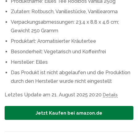
Produktname: Eilles Tee Rooibos Vanilla 250g
Zutaten: Rotbusch, Vanillestücke, Vanillearoma
Verpackungsabmessungen: 23,4 x 8,8 x 4,6 cm;
Gewicht 250 Gramm
Produktart: Aromatisierter Kräutertee
Besonderheit: Vegetarisch und Koffeinfrei
Hersteller: Eilles
Das Produkt ist nicht abgelaufen und die Produktion
durch den Hersteller wurde nicht eingestellt
Letztes Update am 21. August 2025 20:20
Details
Jetzt Kaufen bei amazon.de