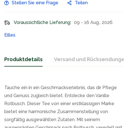
Stellen Sie eine Frage
Teilen
Voraussichtliche Lieferung:
09 - 16 Aug., 2026
Eilles
Produktdetails
Versand und Rücksendungen
Tauche ein in ein Geschmackserlebnis, das dir Pflege
und Genuss zugleich bietet. Entdecke den Vanille
Rotbusch. Dieser Tee von einer erstklassigen Marke
bietet eine harmonische Zusammenstellung von
sorgfältig ausgewählten Zutaten. Mit seinem
ausgeprägten Geschmack nach Rotbusch, veredelt mit