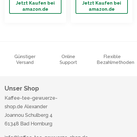
Jetzt Kaufen bei
Jetzt Kaufen bei
amazon.de
amazon.de
Günstiger
Online
Flexible
Versand
Support
Bezahlmethoden
Unser Shop
Kaffee-tee-gewuerze-
shop.de Alexander
Joannou Schulberg 4
61348 Bad Homburg