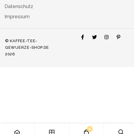
Datenschutz
Impressum
© KAFFEE-TEE-
GEWUERZE-SHOP.DE
2026
0