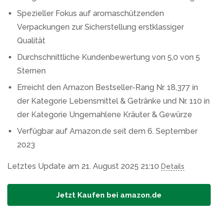
Spezieller Fokus auf aromaschützenden
Verpackungen zur Sicherstellung erstklassiger
Qualität
Durchschnittliche Kundenbewertung von 5,0 von 5
Sternen
Erreicht den Amazon Bestseller-Rang Nr. 18,377 in
der Kategorie Lebensmittel & Getränke und Nr. 110 in
der Kategorie Ungemahlene Kräuter & Gewürze
Verfügbar auf Amazon.de seit dem 6. September
2023
Letztes Update am 21. August 2025 21:10
Details
Jetzt Kaufen bei amazon.de