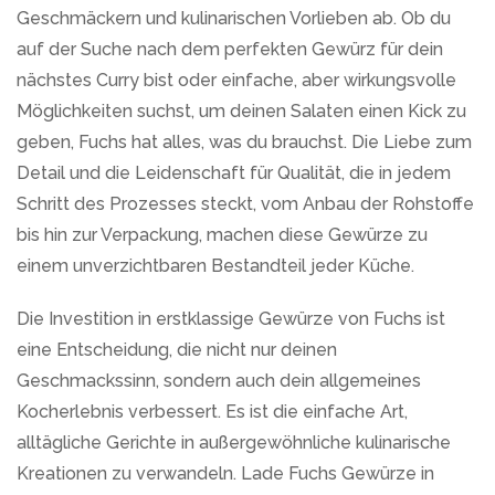
Geschmäckern und kulinarischen Vorlieben ab. Ob du
auf der Suche nach dem perfekten Gewürz für dein
nächstes Curry bist oder einfache, aber wirkungsvolle
Möglichkeiten suchst, um deinen Salaten einen Kick zu
geben, Fuchs hat alles, was du brauchst. Die Liebe zum
Detail und die Leidenschaft für Qualität, die in jedem
Schritt des Prozesses steckt, vom Anbau der Rohstoffe
bis hin zur Verpackung, machen diese Gewürze zu
einem unverzichtbaren Bestandteil jeder Küche.
Die Investition in erstklassige Gewürze von Fuchs ist
eine Entscheidung, die nicht nur deinen
Geschmackssinn, sondern auch dein allgemeines
Kocherlebnis verbessert. Es ist die einfache Art,
alltägliche Gerichte in außergewöhnliche kulinarische
Kreationen zu verwandeln. Lade Fuchs Gewürze in