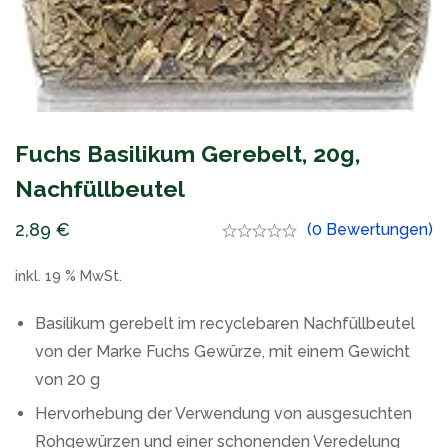
Fuchs Basilikum Gerebelt, 20g,
Nachfüllbeutel
2,89
€
(0 Bewertungen)
inkl. 19 % MwSt.
Basilikum gerebelt im recyclebaren Nachfüllbeutel
von der Marke Fuchs Gewürze, mit einem Gewicht
von 20 g
Hervorhebung der Verwendung von ausgesuchten
Rohgewürzen und einer schonenden Veredelung