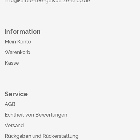
info@kaffee-tee-gewuerze-shop.de
Information
Mein Konto
Warenkorb
Kasse
Service
AGB
Echtheit von Bewertungen
Versand
Rückgaben und Rückerstattung