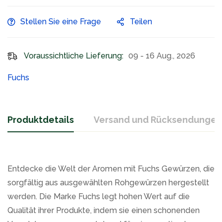
Stellen Sie eine Frage
Teilen
Voraussichtliche Lieferung:
09 - 16 Aug., 2026
Fuchs
Produktdetails
Versand und Rücksendungen
Entdecke die Welt der Aromen mit Fuchs Gewürzen, die
sorgfältig aus ausgewählten Rohgewürzen hergestellt
werden. Die Marke Fuchs legt hohen Wert auf die
Qualität ihrer Produkte, indem sie einen schonenden