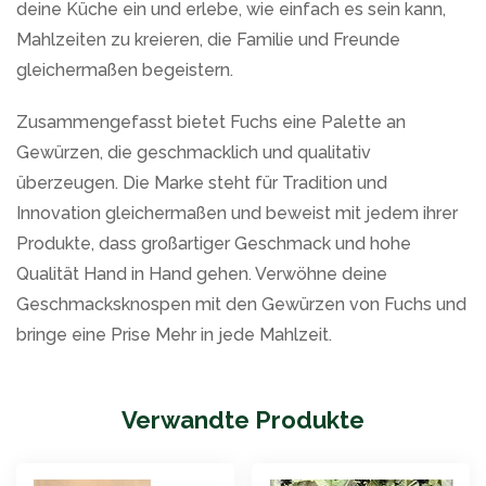
deine Küche ein und erlebe, wie einfach es sein kann,
Mahlzeiten zu kreieren, die Familie und Freunde
gleichermaßen begeistern.
Zusammengefasst bietet Fuchs eine Palette an
Gewürzen, die geschmacklich und qualitativ
überzeugen. Die Marke steht für Tradition und
Innovation gleichermaßen und beweist mit jedem ihrer
Produkte, dass großartiger Geschmack und hohe
Qualität Hand in Hand gehen. Verwöhne deine
Geschmacksknospen mit den Gewürzen von Fuchs und
bringe eine Prise Mehr in jede Mahlzeit.
Verwandte Produkte