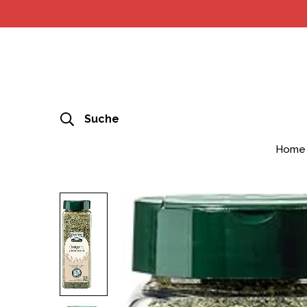
Suche
Home