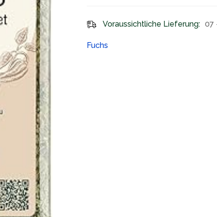
Voraussichtliche Lieferung:
07 
Fuchs