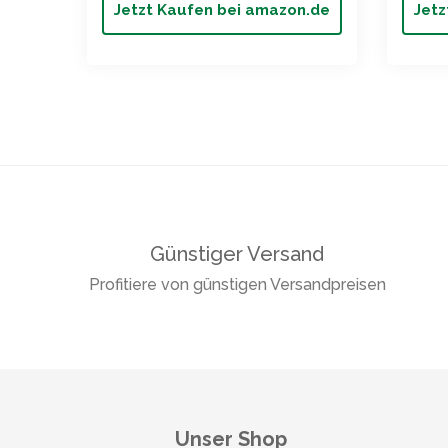
Jetzt Kaufen bei amazon.de
Jetz
Günstiger Versand
Profitiere von günstigen Versandpreisen
Unser Shop