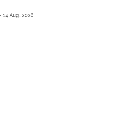
- 14 Aug., 2026