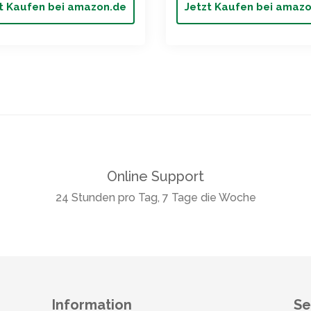
t Kaufen bei amazon.de
Jetzt Kaufen bei amaz
Online Support
24 Stunden pro Tag, 7 Tage die Woche
Information
Se