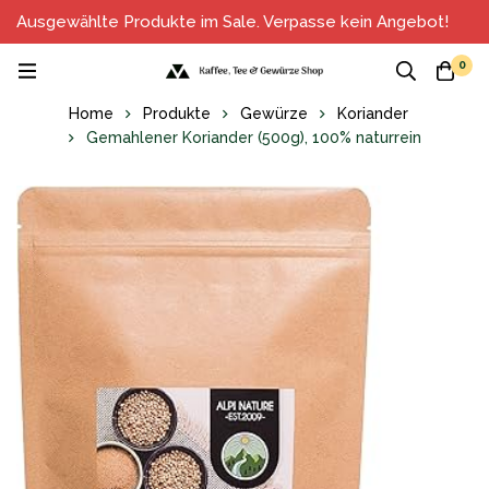
Ausgewählte Produkte im Sale. Verpasse kein Angebot!
0
Home
Produkte
Gewürze
Koriander
Gemahlener Koriander (500g), 100% naturrein