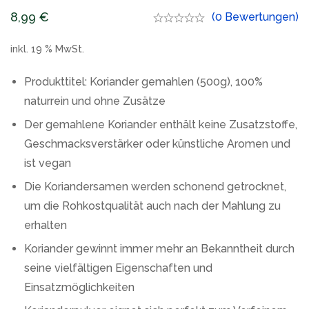
8,99
€
(0 Bewertungen)
inkl. 19 % MwSt.
Produkttitel: Koriander gemahlen (500g), 100%
naturrein und ohne Zusätze
Der gemahlene Koriander enthält keine Zusatzstoffe,
Geschmacksverstärker oder künstliche Aromen und
ist vegan
Die Koriandersamen werden schonend getrocknet,
um die Rohkostqualität auch nach der Mahlung zu
erhalten
Koriander gewinnt immer mehr an Bekanntheit durch
seine vielfältigen Eigenschaften und
Einsatzmöglichkeiten