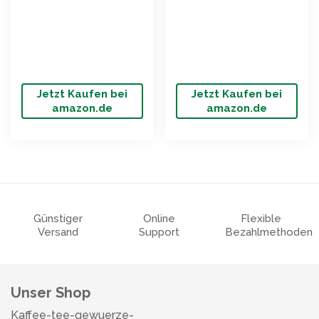
Jetzt Kaufen bei
Jetzt Kaufen bei
amazon.de
amazon.de
Günstiger
Online
Flexible
Versand
Support
Bezahlmethoden
Unser Shop
Kaffee-tee-gewuerze-