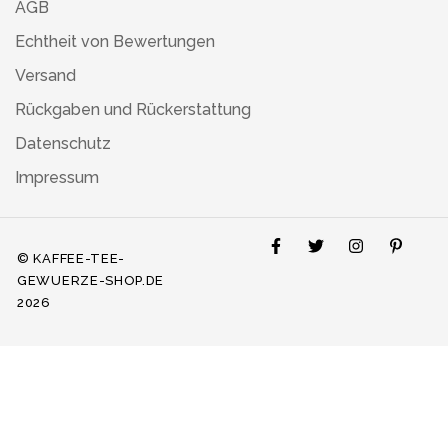
AGB
Echtheit von Bewertungen
Versand
Rückgaben und Rückerstattung
Datenschutz
Impressum
© KAFFEE-TEE-
GEWUERZE-SHOP.DE
2026