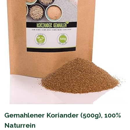
Gemahlener Koriander (500g), 100%
Naturrein