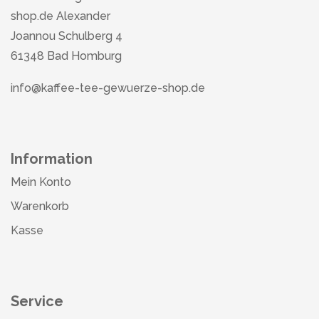
shop.de Alexander
Joannou Schulberg 4
61348 Bad Homburg
info@kaffee-tee-gewuerze-shop.de
Information
Mein Konto
Warenkorb
Kasse
Service