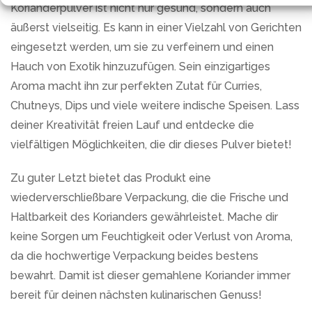
Korianderpulver ist nicht nur gesund, sondern auch
äußerst vielseitig. Es kann in einer Vielzahl von Gerichten
eingesetzt werden, um sie zu verfeinern und einen
Hauch von Exotik hinzuzufügen. Sein einzigartiges
Aroma macht ihn zur perfekten Zutat für Curries,
Chutneys, Dips und viele weitere indische Speisen. Lass
deiner Kreativität freien Lauf und entdecke die
vielfältigen Möglichkeiten, die dir dieses Pulver bietet!
Zu guter Letzt bietet das Produkt eine
wiederverschließbare Verpackung, die die Frische und
Haltbarkeit des Korianders gewährleistet. Mache dir
keine Sorgen um Feuchtigkeit oder Verlust von Aroma,
da die hochwertige Verpackung beides bestens
bewahrt. Damit ist dieser gemahlene Koriander immer
bereit für deinen nächsten kulinarischen Genuss!