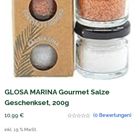
GLOSA MARINA Gourmet Salze
Geschenkset, 200g
10,99
€
(0 Bewertungen)
inkl. 19 % MwSt.