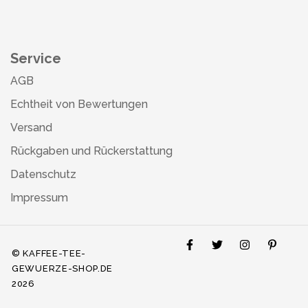
Service
AGB
Echtheit von Bewertungen
Versand
Rückgaben und Rückerstattung
Datenschutz
Impressum
© KAFFEE-TEE-
GEWUERZE-SHOP.DE
2026