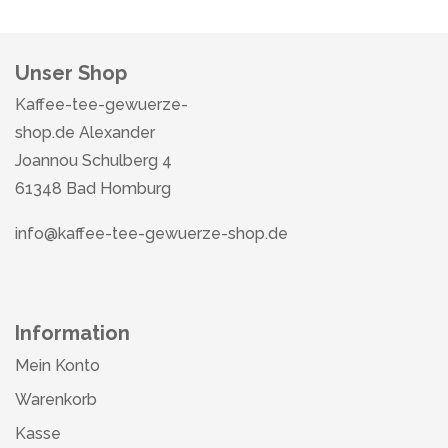
Unser Shop
Kaffee-tee-gewuerze-
shop.de Alexander
Joannou Schulberg 4
61348 Bad Homburg
info@kaffee-tee-gewuerze-shop.de
Information
Mein Konto
Warenkorb
Kasse