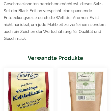
Geschmacksnoten bereichern möchtest, dieses Salz-
Set der Black Edition verspricht eine spannende
Entdeckungsreise durch die Welt der Aromen. Es ist
nicht nur ideal, um jede Mahlzeit zu verfeinern, sondern
auch ein Zeichen der Wertschätzung für Qualität und
Geschmack.
Verwandte Produkte