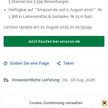
5 Sternen bei 3.399 Bewertungen
Verfügbar auf **Amazon.de seit 5. August 2020**, Nr.
1.386 in Lebensmittel & Getränke, Nr. 15 in Salz
Letztes Update am 21. August 2025 20:29
Details
Jetzt Kaufen bei amazon.de
Stellen Sie eine Frage
Teilen
Voraussichtliche Lieferung:
09 - 16 Aug., 2026
Produktdetails
Versand und Rücksendungen
Cookie-Zustimmung verwalten