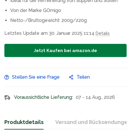
Ideal für die Verfeinerung von Suppen und Soßen
Von der Marke GOmigo
Netto-/Bruttogewicht: 200g/220g
Letztes Update am 30. Januar 2025 11:14
Details
Jetzt Kaufen bei amazon.de
Stellen Sie eine Frage
Teilen
Voraussichtliche Lieferung:
07 - 14 Aug., 2026
Produktdetails
Versand und Rücksendungen