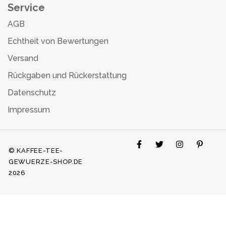
Service
AGB
Echtheit von Bewertungen
Versand
Rückgaben und Rückerstattung
Datenschutz
Impressum
© KAFFEE-TEE-
GEWUERZE-SHOP.DE
2026