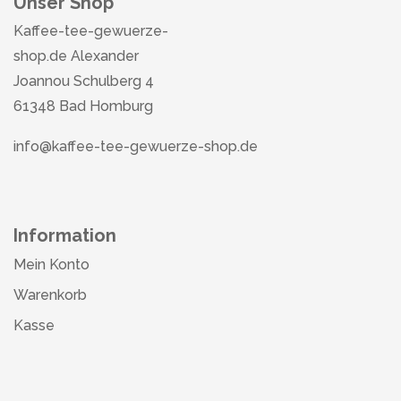
Unser Shop
Kaffee-tee-gewuerze-
shop.de Alexander
Joannou Schulberg 4
61348 Bad Homburg
info@kaffee-tee-gewuerze-shop.de
Information
Mein Konto
Warenkorb
Kasse