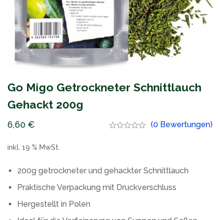
Go Migo Getrockneter Schnittlauch
Gehackt 200g
6,60
€
(0 Bewertungen)
inkl. 19 % MwSt.
200g getrockneter und gehackter Schnittlauch
Praktische Verpackung mit Druckverschluss
Hergestellt in Polen