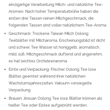
einzigartige Verarbeitung Milch- und natürliche Tee-
Aromen. Nach hoher Temperaturbrühe haben die
ersten drei Tassen reinen Milchgeschmack, die
folgenden Tassen sind voller natürlichem Tee-Aroma
Geschmack: Trockene Taiwan Milch Oolong
Teeblätter mit Milcharoma, Erscheinungsbild ist dicht
und schwer. Tee Wasser ist honiggelb, aromatisch,
mild, süß, Milchgeschmack duftend und angenehm,
es hat leichtes Orchideenaroma
Ernte und Verpackung: Frischer Oolong Tee lose
Blätter, geerntet während ihrer natürlichen
Wachstumsjahreszeiten. Vakuum-versiegelte
Verpackung
Brauen: Jinxuan Oolong Tee lose Blätter können als
heißer Tee oder Eistee aufgebrüht werden.