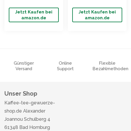
Jetzt Kaufen bei
Jetzt Kaufen bei
amazon.de
amazon.de
Günstiger
Online
Flexible
Versand
Support
Bezahlmethoden
Unser Shop
Kaffee-tee-gewuerze-
shop.de Alexander
Joannou Schulberg 4
61348 Bad Homburg