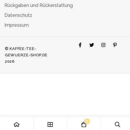
Rückgaben und Rückerstattung
Datenschutz
Impressum
© KAFFEE-TEE-
GEWUERZE-SHOP.DE
2026
0