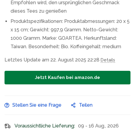
Empfohlen wird, den ursprünglichen Geschmack
dieses Tees zu genießen
Produktspezifikationen: Produktabmessungen: 20 x 5
x 15 cm; Gewicht: 997,9 Gramm. Netto-Gewicht:
1000 Gramm. Marke: GOARTEA. Herkunftsland:
Taiwan. Besonderheit: Bio. Koffeingehalt: medium
Letztes Update am 22. August 2025 22:28
Details
Jetzt Kaufen bei amazon.de
Stellen Sie eine Frage
Teilen
Voraussichtliche Lieferung:
09 - 16 Aug., 2026