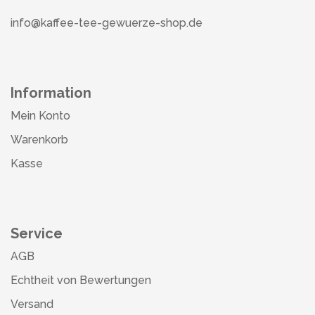
info@kaffee-tee-gewuerze-shop.de
Information
Mein Konto
Warenkorb
Kasse
Service
AGB
Echtheit von Bewertungen
Versand