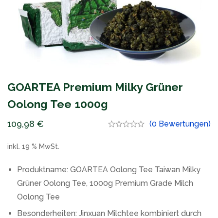
GOARTEA Premium Milky Grüner
Oolong Tee 1000g
109,98
€
(0 Bewertungen)
inkl. 19 % MwSt.
Produktname: GOARTEA Oolong Tee Taiwan Milky
Grüner Oolong Tee, 1000g Premium Grade Milch
Oolong Tee
Besonderheiten: Jinxuan Milchtee kombiniert durch