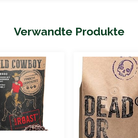
Verwandte Produkte