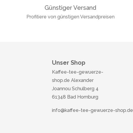
Günstiger Versand
Profitiere von günstigen Versandpreisen
Unser Shop
Kaffee-tee-gewuerze-
shop.de Alexander
Joannou Schulberg 4
61348 Bad Homburg
info@kaffee-tee-gewuerze-shop.de