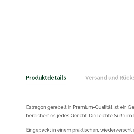
Produktdetails
Versand und Rüc
Estragon gerebelt in Premium-Qualität ist ein Ge
bereichert es jedes Gericht. Die leichte Süße 
Eingepackt in einem praktischen, wiederverschl