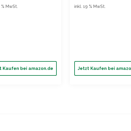
19 % MwSt.
inkl. 19 % MwSt.
t Kaufen bei amazon.de
Jetzt Kaufen bei amaz