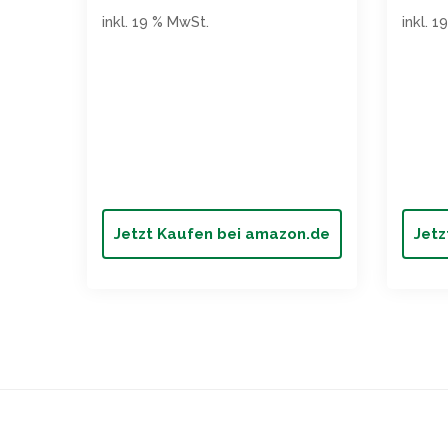
inkl. 19 % MwSt.
inkl. 
Jetzt Kaufen bei amazon.de
Jetz