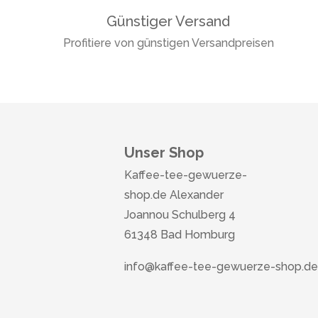
Günstiger Versand
Profitiere von günstigen Versandpreisen
Unser Shop
Kaffee-tee-gewuerze-
shop.de Alexander
Joannou Schulberg 4
61348 Bad Homburg
info@kaffee-tee-gewuerze-shop.de