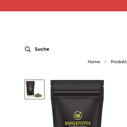
Suche
Home
Produk