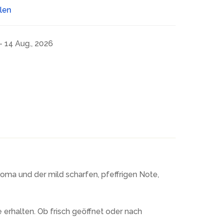
ilen
- 14 Aug., 2026
roma und der mild scharfen, pfeffrigen Note,
erhalten. Ob frisch geöffnet oder nach