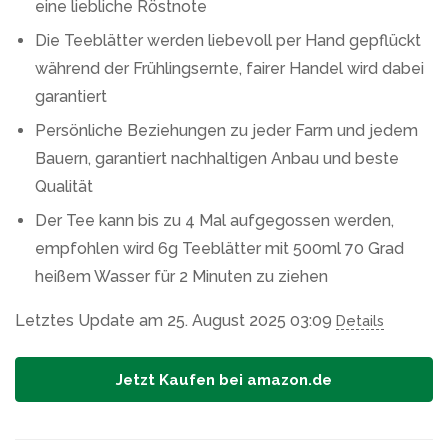
eine liebliche Röstnote
Die Teeblätter werden liebevoll per Hand gepflückt
während der Frühlingsernte, fairer Handel wird dabei
garantiert
Persönliche Beziehungen zu jeder Farm und jedem
Bauern, garantiert nachhaltigen Anbau und beste
Qualität
Der Tee kann bis zu 4 Mal aufgegossen werden,
empfohlen wird 6g Teeblätter mit 500ml 70 Grad
heißem Wasser für 2 Minuten zu ziehen
Letztes Update am 25. August 2025 03:09
Details
Jetzt Kaufen bei amazon.de