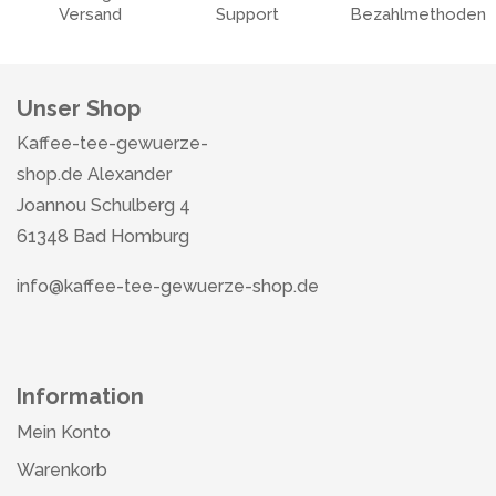
Versand
Support
Bezahlmethoden
Unser Shop
Kaffee-tee-gewuerze-
shop.de Alexander
Joannou Schulberg 4
61348 Bad Homburg
info@kaffee-tee-gewuerze-shop.de
Information
Mein Konto
Warenkorb