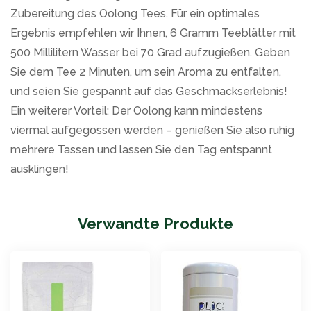
Zubereitung des Oolong Tees. Für ein optimales
Ergebnis empfehlen wir Ihnen, 6 Gramm Teeblätter mit
500 Millilitern Wasser bei 70 Grad aufzugießen. Geben
Sie dem Tee 2 Minuten, um sein Aroma zu entfalten,
und seien Sie gespannt auf das Geschmackserlebnis!
Ein weiterer Vorteil: Der Oolong kann mindestens
viermal aufgegossen werden – genießen Sie also ruhig
mehrere Tassen und lassen Sie den Tag entspannt
ausklingen!
Verwandte Produkte