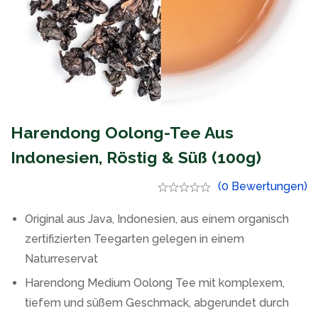
Harendong Oolong-Tee Aus
Indonesien, Röstig & Süß (100g)
(0 Bewertungen)
Original aus Java, Indonesien, aus einem organisch
zertifizierten Teegarten gelegen in einem
Naturreservat
Harendong Medium Oolong Tee mit komplexem,
tiefem und süßem Geschmack, abgerundet durch