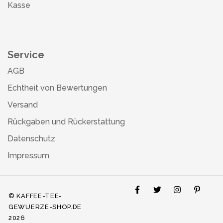
Kasse
Service
AGB
Echtheit von Bewertungen
Versand
Rückgaben und Rückerstattung
Datenschutz
Impressum
© KAFFEE-TEE-
GEWUERZE-SHOP.DE
2026