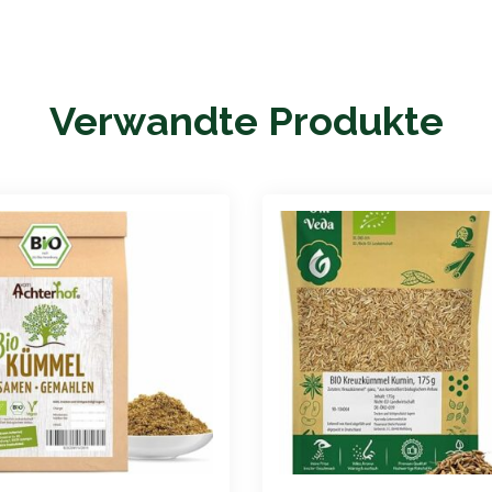
Verwandte Produkte