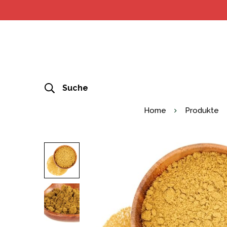
Suche
Home
Produkte