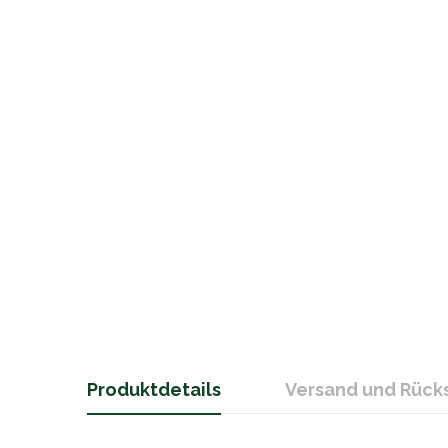
Produktdetails
Versand und Rüc