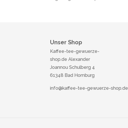
Unser Shop
Kaffee-tee-gewuerze-
shop.de Alexander
Joannou Schulberg 4
61348 Bad Homburg
info@kaffee-tee-gewuerze-shop.de