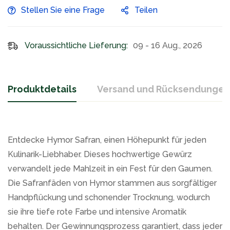
Stellen Sie eine Frage
Teilen
Voraussichtliche Lieferung:
09 - 16 Aug., 2026
Produktdetails
Versand und Rücksendungen
Entdecke Hymor Safran, einen Höhepunkt für jeden
Kulinarik-Liebhaber. Dieses hochwertige Gewürz
verwandelt jede Mahlzeit in ein Fest für den Gaumen.
Die Safranfäden von Hymor stammen aus sorgfältiger
Handpflückung und schonender Trocknung, wodurch
sie ihre tiefe rote Farbe und intensive Aromatik
behalten. Der Gewinnungsprozess garantiert, dass jeder