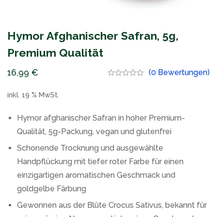
Hymor Afghanischer Safran, 5g,
Premium Qualität
16,99
€
(0 Bewertungen)
inkl. 19 % MwSt.
Hymor afghanischer Safran in hoher Premium-
Qualität, 5g-Packung, vegan und glutenfrei
Schonende Trocknung und ausgewählte
Handpflückung mit tiefer roter Farbe für einen
einzigartigen aromatischen Geschmack und
goldgelbe Färbung
Gewonnen aus der Blüte Crocus Sativus, bekannt für