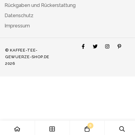
Rückgaben und Rückerstattung
Datenschutz
Impressum
© KAFFEE-TEE-
GEWUERZE-SHOP.DE
2026
0