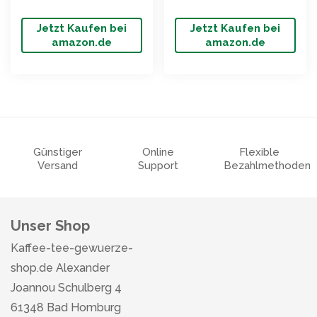
Jetzt Kaufen bei
Jetzt Kaufen bei
amazon.de
amazon.de
Günstiger
Online
Flexible
Versand
Support
Bezahlmethoden
Unser Shop
Kaffee-tee-gewuerze-
shop.de Alexander
Joannou Schulberg 4
61348 Bad Homburg