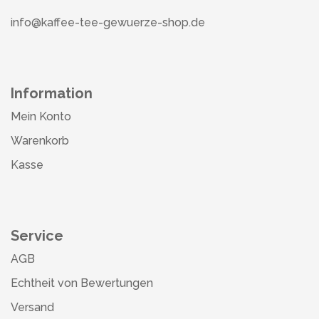
info@kaffee-tee-gewuerze-shop.de
Information
Mein Konto
Warenkorb
Kasse
Service
AGB
Echtheit von Bewertungen
Versand