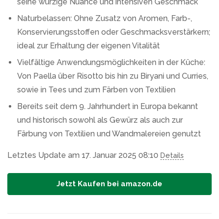
seine würzige Nuance und intensiven Geschmack
Naturbelassen: Ohne Zusatz von Aromen, Farb-,
Konservierungsstoffen oder Geschmacksverstärkern;
ideal zur Erhaltung der eigenen Vitalität
Vielfältige Anwendungsmöglichkeiten in der Küche:
Von Paella über Risotto bis hin zu Biryani und Curries,
sowie in Tees und zum Färben von Textilien
Bereits seit dem 9. Jahrhundert in Europa bekannt
und historisch sowohl als Gewürz als auch zur
Färbung von Textilien und Wandmalereien genutzt
Letztes Update am 17. Januar 2025 08:10
Details
Jetzt Kaufen bei amazon.de