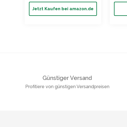
Jetzt Kaufen bei amazon.de
Günstiger Versand
Profitiere von günstigen Versandpreisen