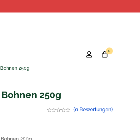
0
e Bohnen 250g
ze Bohnen 250g
(0 Bewertungen)
e Bohnen 250g