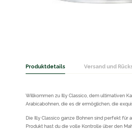
Produktdetails
Versand und Rüc
Willkommen zu Illy Classico, dem ultimativen Ka
Arabicabohnen, die es dir ermöglichen, die exq
Die Illy Classico ganze Bohnen sind perfekt für 
Produkt hast du die volle Kontrolle über den M