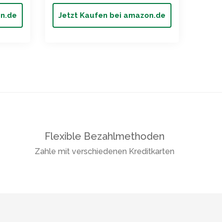
on.de
Jetzt Kaufen bei amazon.de
Flexible Bezahlmethoden
Zahle mit verschiedenen Kreditkarten