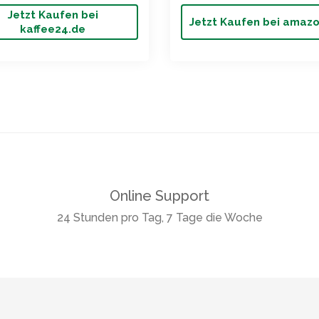
Jetzt Kaufen bei
Jetzt Kaufen bei amaz
kaffee24.de
Online Support
24 Stunden pro Tag, 7 Tage die Woche