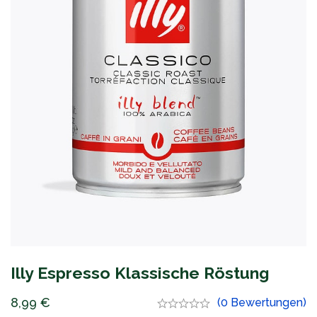
Illy Espresso Klassische Röstung
8,99
€
(0 Bewertungen)