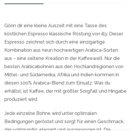
Gönn dir eine kleine Auszeit mit eine Tasse des
köstlichen Espresso klassische Röstung von illy. Dieser
Espresso zeichnet sich durch eine einzigartige
Kombination aus neun hochwertigen Arabica-Sorten
aus – eine seltene Kreation in der Kaffeewelt. Nur die
besten Arabicabohnen aus den Hochlandregionen von
Mittel- und Südamerika, Afrika und Indien kommen in
diesen 100% Arabica-Blend zum Einsatz. Was du
erhältst, ist Kaffee, der mit größter Sorgfalt und Hingabe
produziert wird.
Jede einzelne Bohne wird unter optimalen
Bedingungen geröstet und sorgt für einen Geschmack,
der vollmundig, elegant und ausgewogen ist. Die