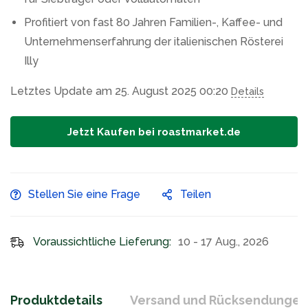
Profitiert von fast 80 Jahren Familien-, Kaffee- und
Unternehmenserfahrung der italienischen Rösterei
Illy
Letztes Update am 25. August 2025 00:20
Details
Jetzt Kaufen bei roastmarket.de
Stellen Sie eine Frage
Teilen
Voraussichtliche Lieferung:
10 - 17 Aug., 2026
Produktdetails
Versand und Rücksendungen