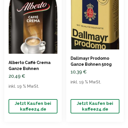
Dallmayr Prodomo
Alberto Caffè Crema
Ganze Bohnen 500g
Ganze Bohnen
10,39
€
20,49
€
inkl. 19 % MwSt.
inkl. 19 % MwSt.
Jetzt Kaufen bei
Jetzt Kaufen bei
kaffee24.de
kaffee24.de