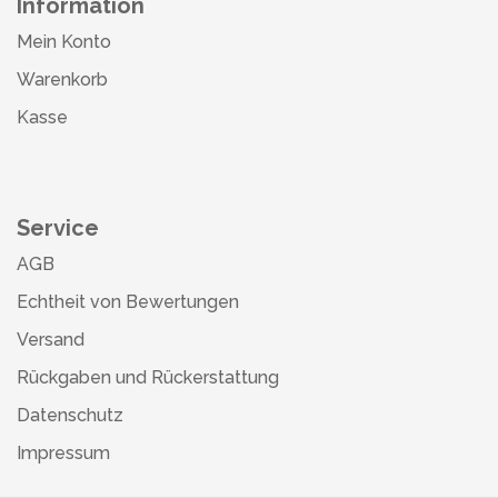
Information
Mein Konto
Warenkorb
Kasse
Service
AGB
Echtheit von Bewertungen
Versand
Rückgaben und Rückerstattung
Datenschutz
Impressum