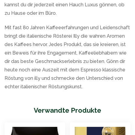
kannst du dir jederzeit einen Hauch Luxus gönnen, ob
zu Hause oder im Büro.
Mit fast 80 Jahren Kaffeeerfahrungen und Leidenschaft
bringt die italienische Rösterei Illy die wahren Aromen
des Kaffees hervor. Jedes Produkt, das sie kreieren, ist
ein Beweis für ihre Engagement, Kaffeeliebhabern wie
dir das beste Geschmackserlebnis zu bieten. Gönn dir
heute noch eine Auszeit mit dem Espresso klassische
Röstung von illy und schmecke den Unterschied von
echter italienischer Röstungskunst.
Verwandte Produkte