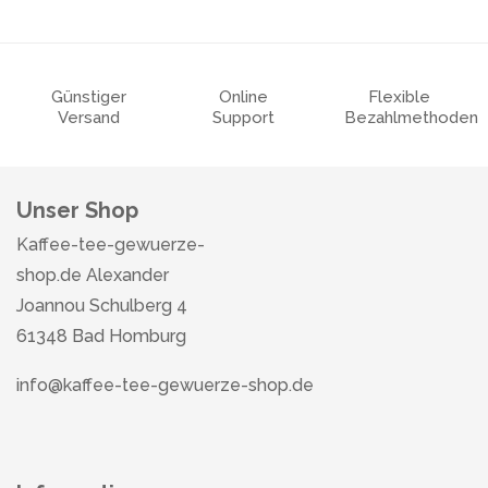
Günstiger
Online
Flexible
Versand
Support
Bezahlmethoden
Unser Shop
Kaffee-tee-gewuerze-
shop.de Alexander
Joannou Schulberg 4
61348 Bad Homburg
info@kaffee-tee-gewuerze-shop.de