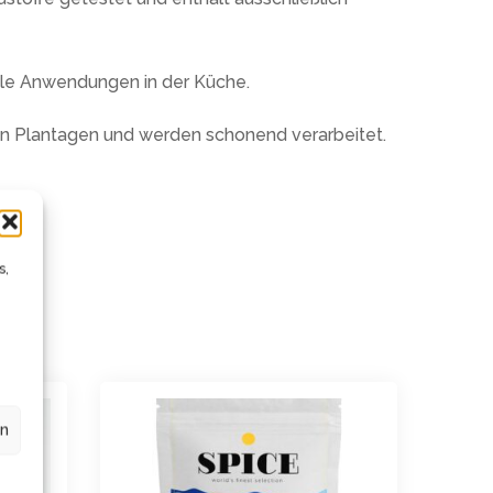
ele Anwendungen in der Küche.
n Plantagen und werden schonend verarbeitet.
s,
en