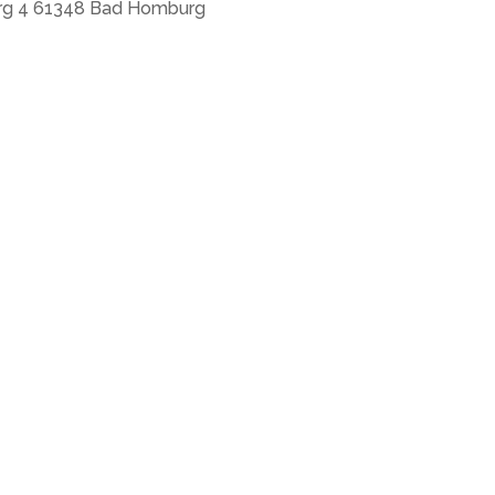
erg 4 61348 Bad Homburg