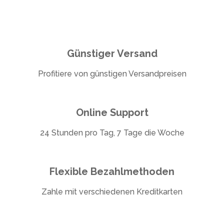
Günstiger Versand
Profitiere von günstigen Versandpreisen
Online Support
24 Stunden pro Tag, 7 Tage die Woche
Flexible Bezahlmethoden
Zahle mit verschiedenen Kreditkarten