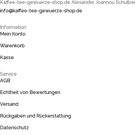
Kaffee-tee-gewuerze-shop.de Alexander Joannou Schulb
info@kaffee-tee-gewuerze-shop.de
Information
Mein Konto
Warenkorb
Kasse
Service
AGB
Echtheit von Bewertungen
Versand
Rückgaben und Rückerstattung
Datenschutz