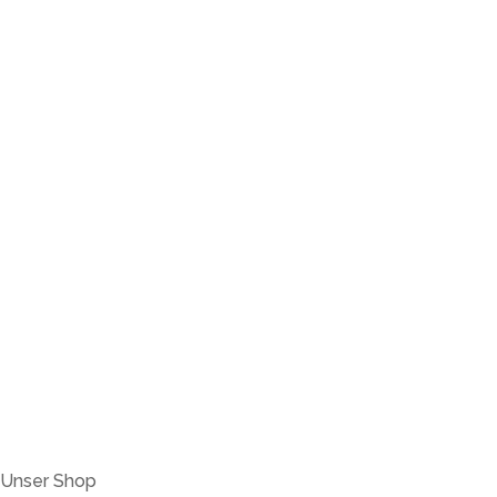
Unser Shop