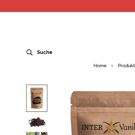
Suche
Home
Produk