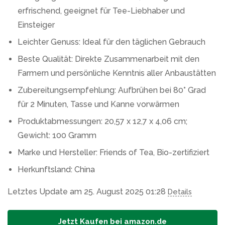
erfrischend, geeignet für Tee-Liebhaber und
Einsteiger
Leichter Genuss: Ideal für den täglichen Gebrauch
Beste Qualität: Direkte Zusammenarbeit mit den
Farmern und persönliche Kenntnis aller Anbaustätten
Zubereitungsempfehlung: Aufbrühen bei 80° Grad
für 2 Minuten, Tasse und Kanne vorwärmen
Produktabmessungen: 20,57 x 12,7 x 4,06 cm;
Gewicht: 100 Gramm
Marke und Hersteller: Friends of Tea, Bio-zertifiziert
Herkunftsland: China
Letztes Update am 25. August 2025 01:28
Details
Jetzt Kaufen bei amazon.de