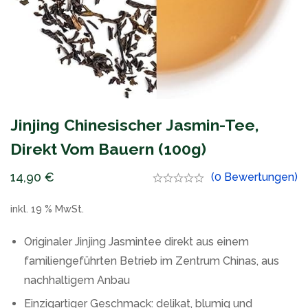
Jinjing Chinesischer Jasmin-Tee,
Direkt Vom Bauern (100g)
14,90
€
(0 Bewertungen)
inkl. 19 % MwSt.
Originaler Jinjing Jasmintee direkt aus einem
familiengeführten Betrieb im Zentrum Chinas, aus
nachhaltigem Anbau
Einzigartiger Geschmack: delikat, blumig und