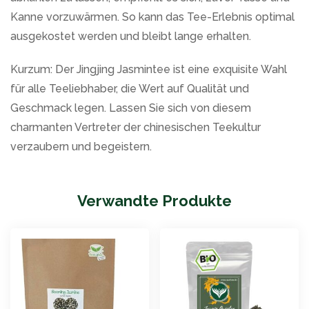
Kanne vorzuwärmen. So kann das Tee-Erlebnis optimal
ausgekostet werden und bleibt lange erhalten.
Kurzum: Der Jingjing Jasmintee ist eine exquisite Wahl
für alle Teeliebhaber, die Wert auf Qualität und
Geschmack legen. Lassen Sie sich von diesem
charmanten Vertreter der chinesischen Teekultur
verzaubern und begeistern.
Verwandte Produkte