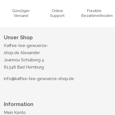
Günstiger
Online
Flexible
Versand
Support
Bezahlmethoden
Unser Shop
Kaffee-tee-gewuerze-
shop.de Alexander
Joannou Schulberg 4
61348 Bad Homburg
info@kaffee-tee-gewuerze-shop.de
Information
Mein Konto