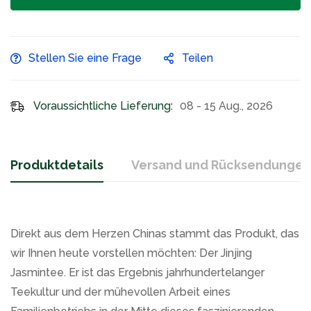
Stellen Sie eine Frage
Teilen
Voraussichtliche Lieferung:
08 - 15 Aug., 2026
Produktdetails
Versand und Rücksendungen
Direkt aus dem Herzen Chinas stammt das Produkt, das
wir Ihnen heute vorstellen möchten: Der Jinjing
Jasmintee. Er ist das Ergebnis jahrhundertelanger
Teekultur und der mühevollen Arbeit eines