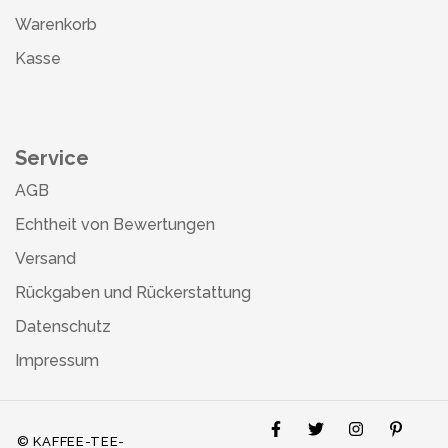
Warenkorb
Kasse
Service
AGB
Echtheit von Bewertungen
Versand
Rückgaben und Rückerstattung
Datenschutz
Impressum
© KAFFEE-TEE-