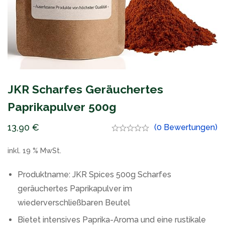
JKR Scharfes Geräuchertes
Paprikapulver 500g
13,90
€
(0 Bewertungen)
inkl. 19 % MwSt.
Produktname: JKR Spices 500g Scharfes
geräuchertes Paprikapulver im
wiederverschließbaren Beutel
Bietet intensives Paprika-Aroma und eine rustikale