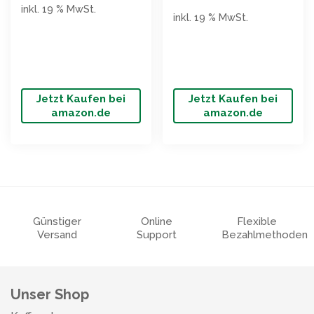
inkl. 19 % MwSt.
inkl. 19 % MwSt.
Jetzt Kaufen bei
Jetzt Kaufen bei
amazon.de
amazon.de
Günstiger
Online
Flexible
Versand
Support
Bezahlmethoden
Unser Shop