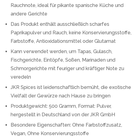
Rauchnote, ideal für pikante spanische Küche und
andere Gerichte
Das Produkt enthält ausschließlich scharfes
Paprikapulver und Rauch, keine Konservierungsstoffe,
Farbstoffe, Antioxidationsmittel oder Glutamat
Kann verwendet werden, um Tapas, Gulasch,
Fischgerichte, Eintöpfe, Soßen, Marinaden und
Schmorgerichte mit feuriger und kräftiger Note zu
veredeln
JKR Spices ist leidenschaftlich bemüht, die exotische
Vielfalt der Gewürze nach Hause zu bringen
Produktgewicht: 500 Gramm, Format: Pulver,
hergestellt in Deutschland von der JKR GmbH
Besondere Eigenschaften: Ohne Farbstoffzusatz,
Vegan, Ohne Konservierungsstoffe