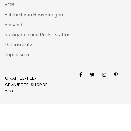
AGB
Echtheit von Bewertungen
Versand
Rückgaben und Rückerstattung
Datenschutz
Impressum
© KAFFEE-TEE-
GEWUERZE-SHOP.DE
2026