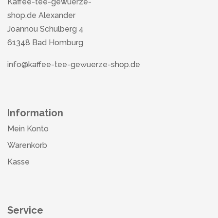
Kaffee-tee-gewuerze-
shop.de Alexander
Joannou Schulberg 4
61348 Bad Homburg
info@kaffee-tee-gewuerze-shop.de
Information
Mein Konto
Warenkorb
Kasse
Service