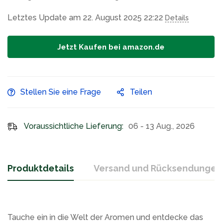
Letztes Update am 22. August 2025 22:22
Details
Jetzt Kaufen bei amazon.de
Stellen Sie eine Frage
Teilen
Voraussichtliche Lieferung:
06 - 13 Aug., 2026
Produktdetails
Versand und Rücksendungen
Tauche ein in die Welt der Aromen und entdecke das