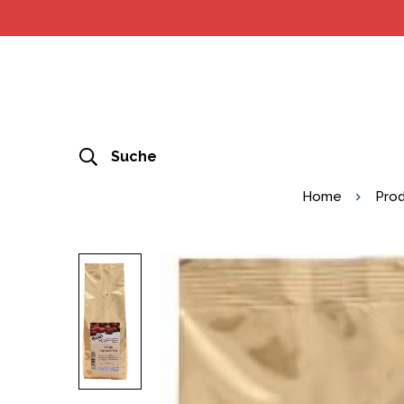
Suche
Home
Pro