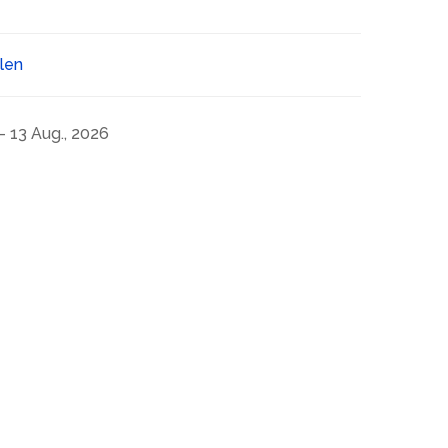
ilen
- 13 Aug., 2026