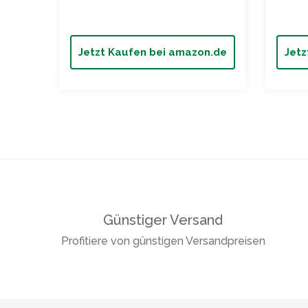
Jetzt Kaufen bei amazon.de
Jetz
Günstiger Versand
Profitiere von günstigen Versandpreisen