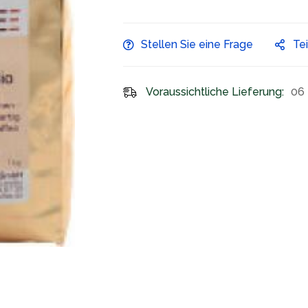
Stellen Sie eine Frage
Te
Voraussichtliche Lieferung:
06 