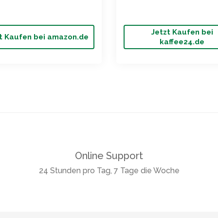
Jetzt Kaufen bei
t Kaufen bei amazon.de
kaffee24.de
Online Support
24 Stunden pro Tag, 7 Tage die Woche