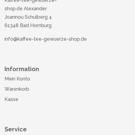
Kaffee-tee-gewuerze-
shop.de Alexander
Joannou Schulberg 4
61348 Bad Homburg
info@kaffee-tee-gewuerze-shop.de
Information
Mein Konto
Warenkorb
Kasse
Service