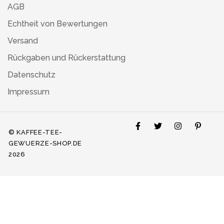
AGB
Echtheit von Bewertungen
Versand
Rückgaben und Rückerstattung
Datenschutz
Impressum
© KAFFEE-TEE-
GEWUERZE-SHOP.DE
2026