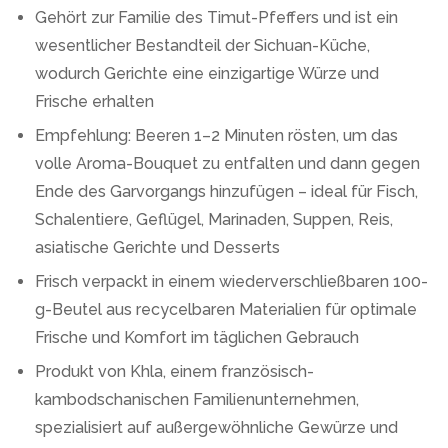
Gehört zur Familie des Timut-Pfeffers und ist ein
wesentlicher Bestandteil der Sichuan-Küche,
wodurch Gerichte eine einzigartige Würze und
Frische erhalten
Empfehlung: Beeren 1–2 Minuten rösten, um das
volle Aroma-Bouquet zu entfalten und dann gegen
Ende des Garvorgangs hinzufügen – ideal für Fisch,
Schalentiere, Geflügel, Marinaden, Suppen, Reis,
asiatische Gerichte und Desserts
Frisch verpackt in einem wiederverschließbaren 100-
g-Beutel aus recycelbaren Materialien für optimale
Frische und Komfort im täglichen Gebrauch
Produkt von Khla, einem französisch-
kambodschanischen Familienunternehmen,
spezialisiert auf außergewöhnliche Gewürze und