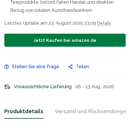
Teeprodukte, betont fairen Handel und direkten
Bezug von lokalen Kunsthandwerkern
Letztes Update am 23. August 2025 23:09
Details
Jetzt Kaufen bei amazon.de
Stellen Sie eine Frage
Teilen
Voraussichtliche Lieferung:
06 - 13 Aug., 2026
Produktdetails
Versand und Rücksendungen