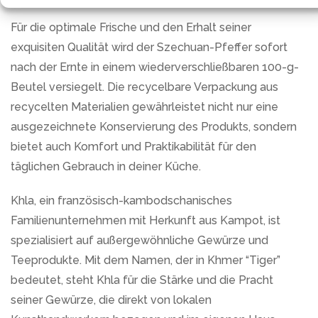
Für die optimale Frische und den Erhalt seiner
exquisiten Qualität wird der Szechuan-Pfeffer sofort
nach der Ernte in einem wiederverschließbaren 100-g-
Beutel versiegelt. Die recycelbare Verpackung aus
recycelten Materialien gewährleistet nicht nur eine
ausgezeichnete Konservierung des Produkts, sondern
bietet auch Komfort und Praktikabilität für den
täglichen Gebrauch in deiner Küche.
Khla, ein französisch-kambodschanisches
Familienunternehmen mit Herkunft aus Kampot, ist
spezialisiert auf außergewöhnliche Gewürze und
Teeprodukte. Mit dem Namen, der in Khmer “Tiger”
bedeutet, steht Khla für die Stärke und die Pracht
seiner Gewürze, die direkt von lokalen