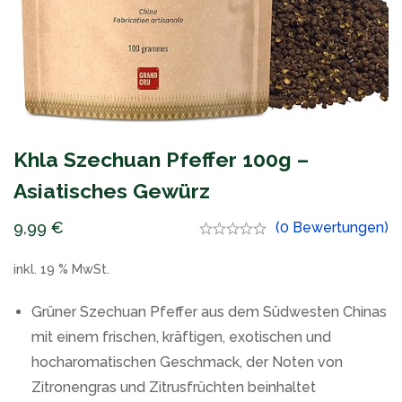
Khla Szechuan Pfeffer 100g –
Asiatisches Gewürz
9,99
€
(0 Bewertungen)
inkl. 19 % MwSt.
Grüner Szechuan Pfeffer aus dem Südwesten Chinas
mit einem frischen, kräftigen, exotischen und
hocharomatischen Geschmack, der Noten von
Zitronengras und Zitrusfrüchten beinhaltet