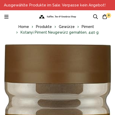
Ausgewählte Produkte im Sale. Verpasse kein Angebot!
0
Home
Produkte
Gewürze
Piment
Kotanyi Piment Neugewürz gemahlen, 440 g