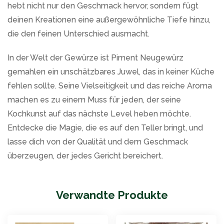
hebt nicht nur den Geschmack hervor, sondern fügt
deinen Kreationen eine außergewöhnliche Tiefe hinzu,
die den feinen Unterschied ausmacht.
In der Welt der Gewürze ist Piment Neugewürz
gemahlen ein unschätzbares Juwel, das in keiner Küche
fehlen sollte. Seine Vielseitigkeit und das reiche Aroma
machen es zu einem Muss für jeden, der seine
Kochkunst auf das nächste Level heben möchte.
Entdecke die Magie, die es auf den Teller bringt, und
lasse dich von der Qualität und dem Geschmack
überzeugen, der jedes Gericht bereichert.
Verwandte Produkte