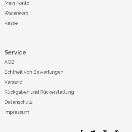
Mein Konto
Warenkorb
Kasse
Service
AGB
Echtheit von Bewertungen
Versand
Rückgaben und Rückerstattung
Datenschutz
Impressum