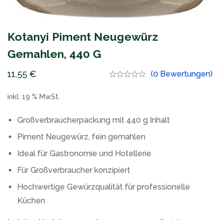
Kotanyi Piment Neugewürz
Gemahlen, 440 G
11,55
€
(0 Bewertungen)
inkl. 19 % MwSt.
Großverbraucherpackung mit 440 g Inhalt
Piment Neugewürz, fein gemahlen
Ideal für Gastronomie und Hotellerie
Für Großverbraucher konzipiert
Hochwertige Gewürzqualität für professionelle
Küchen