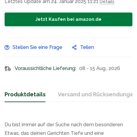
Letztes Update am 24. Januar 2025 11:21
Details
Jetzt Kaufen bei amazon.de
Stellen Sie eine Frage
Teilen
Voraussichtliche Lieferung:
08 - 15 Aug., 2026
Produktdetails
Versand und Rücksendungen
Du bist immer auf der Suche nach dem besonderen
Etwas, das deinen Gerichten Tiefe und eine