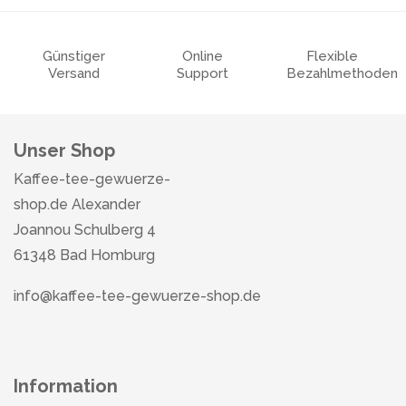
Günstiger
Online
Flexible
Versand
Support
Bezahlmethoden
Unser Shop
Kaffee-tee-gewuerze-
shop.de Alexander
Joannou Schulberg 4
61348 Bad Homburg
info@kaffee-tee-gewuerze-shop.de
Information