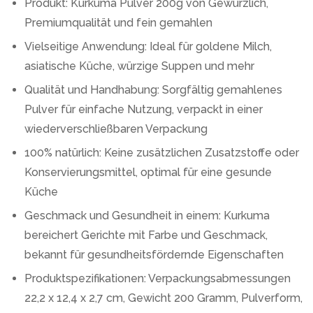
Produkt: Kurkuma Pulver 200g von Gewürzlich,
Premiumqualität und fein gemahlen
Vielseitige Anwendung: Ideal für goldene Milch,
asiatische Küche, würzige Suppen und mehr
Qualität und Handhabung: Sorgfältig gemahlenes
Pulver für einfache Nutzung, verpackt in einer
wiederverschließbaren Verpackung
100% natürlich: Keine zusätzlichen Zusatzstoffe oder
Konservierungsmittel, optimal für eine gesunde
Küche
Geschmack und Gesundheit in einem: Kurkuma
bereichert Gerichte mit Farbe und Geschmack,
bekannt für gesundheitsfördernde Eigenschaften
Produktspezifikationen: Verpackungsabmessungen
22,2 x 12,4 x 2,7 cm, Gewicht 200 Gramm, Pulverform,