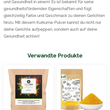
und Gesundheit in einem! Es ist bekannt für seine
gesundheitsfördernden Eigenschaften und fügt
gleichzeitig Farbe und Geschmack zu deinen Gerichten
hinzu. Mit diesem Kurkuma-Pulver kannst du nicht nur
deine Gerichte aufpeppen, sondern auch auf deine
Gesundheit achten!
Verwandte Produkte