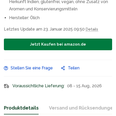
Herkunft Indien, glutenfrei, vegan, ohne Zusatz von
Aromen und Konservierungsmitteln
Hersteller: Ölich
Letztes Update am 23. Januar 2025 09:50
Details
Jetzt Kaufen bei amazon.de
Stellen Sie eine Frage
Teilen
Voraussichtliche Lieferung:
08 - 15 Aug., 2026
Produktdetails
Versand und Rücksendungen