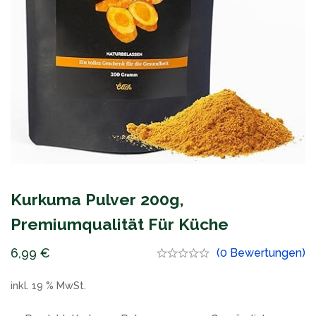
Kurkuma Pulver 200g,
Premiumqualität Für Küche
6,99
€
(0 Bewertungen)
inkl. 19 % MwSt.