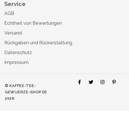
Service
AGB
Echtheit von Bewertungen
Versand
Rückgaben und Rückerstattung
Datenschutz
Impressum
© KAFFEE-TEE-
GEWUERZE-SHOP.DE
2026