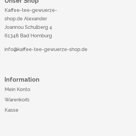
Unser Shop
Kaffee-tee-gewuerze-
shop.de Alexander
Joannou Schulberg 4
61348 Bad Homburg
info@kaffee-tee-gewuerze-shop.de
Information
Mein Konto
Warenkorb
Kasse