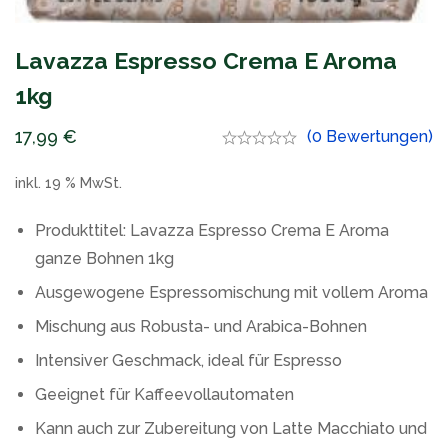
Lavazza Espresso Crema E Aroma
1kg
17,99
€
(0 Bewertungen)
inkl. 19 % MwSt.
Produkttitel: Lavazza Espresso Crema E Aroma
ganze Bohnen 1kg
Ausgewogene Espressomischung mit vollem Aroma
Mischung aus Robusta- und Arabica-Bohnen
Intensiver Geschmack, ideal für Espresso
Geeignet für Kaffeevollautomaten
Kann auch zur Zubereitung von Latte Macchiato und