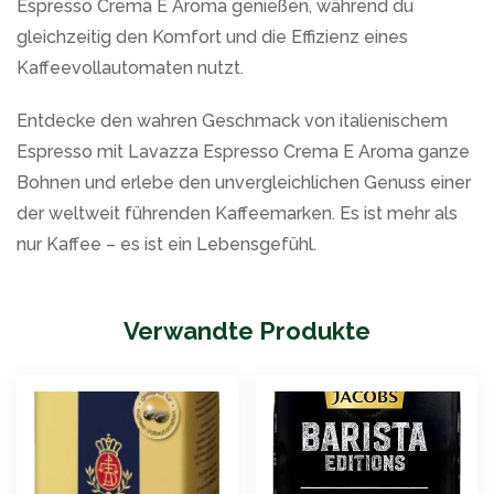
Espresso Crema E Aroma genießen, während du
gleichzeitig den Komfort und die Effizienz eines
Kaffeevollautomaten nutzt.
Entdecke den wahren Geschmack von italienischem
Espresso mit Lavazza Espresso Crema E Aroma ganze
Bohnen und erlebe den unvergleichlichen Genuss einer
der weltweit führenden Kaffeemarken. Es ist mehr als
nur Kaffee – es ist ein Lebensgefühl.
Verwandte Produkte