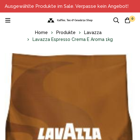
Ausgewählte Produkte im Sale. Verpasse kein Angebot!
0
Home
Produkte
Lavazza
Lavazza Espresso Crema E Aroma 1kg