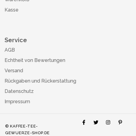
Kasse
Service
AGB
Echtheit von Bewertungen
Versand
Rückgaben und Rückerstattung
Datenschutz
Impressum
© KAFFEE-TEE-
GEWUERZE-SHOP.DE