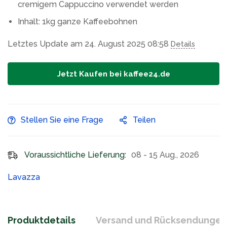
cremigem Cappuccino verwendet werden
Inhalt: 1kg ganze Kaffeebohnen
Letztes Update am 24. August 2025 08:58
Details
Jetzt Kaufen bei kaffee24.de
Stellen Sie eine Frage
Teilen
Voraussichtliche Lieferung:
08 - 15 Aug., 2026
Lavazza
Produktdetails
Versand und Rücksendungen