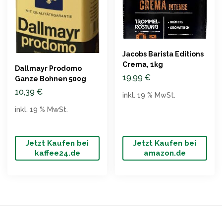
Jacobs Barista Editions
Crema, 1kg
Dallmayr Prodomo
19,99
€
Ganze Bohnen 500g
10,39
€
inkl. 19 % MwSt.
inkl. 19 % MwSt.
Jetzt Kaufen bei
Jetzt Kaufen bei
kaffee24.de
amazon.de