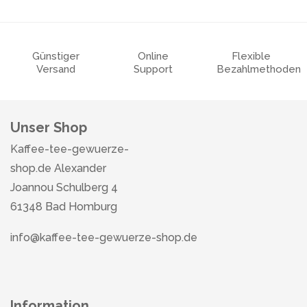
Günstiger
Online
Flexible
Versand
Support
Bezahlmethoden
Unser Shop
Kaffee-tee-gewuerze-
shop.de Alexander
Joannou Schulberg 4
61348 Bad Homburg
info@kaffee-tee-gewuerze-shop.de
Information