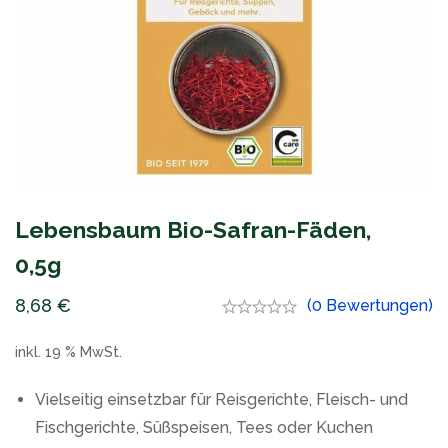
Lebensbaum Bio-Safran-Fäden,
0,5g
8,68
€
(0 Bewertungen)
inkl. 19 % MwSt.
Vielseitig einsetzbar für Reisgerichte, Fleisch- und
Fischgerichte, Süßspeisen, Tees oder Kuchen