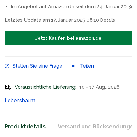
Im Angebot auf Amazon.de seit dem 24. Januar 2019
Letztes Update am 17. Januar 2025 08:10
Details
Jetzt Kaufen bei amazon.de
Stellen Sie eine Frage
Teilen
Voraussichtliche Lieferung:
10 - 17 Aug., 2026
Lebensbaum
Produktdetails
Versand und Rücksendungen