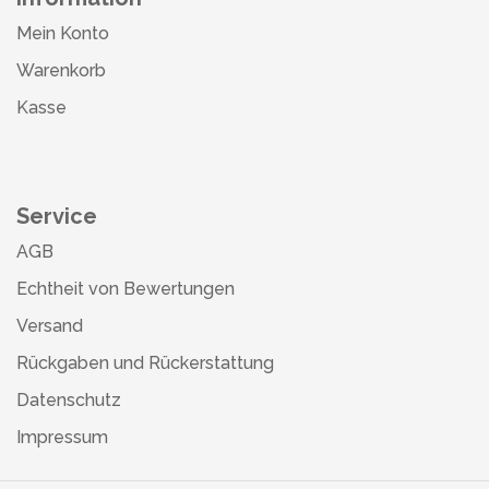
Mein Konto
Warenkorb
Kasse
Service
AGB
Echtheit von Bewertungen
Versand
Rückgaben und Rückerstattung
Datenschutz
Impressum