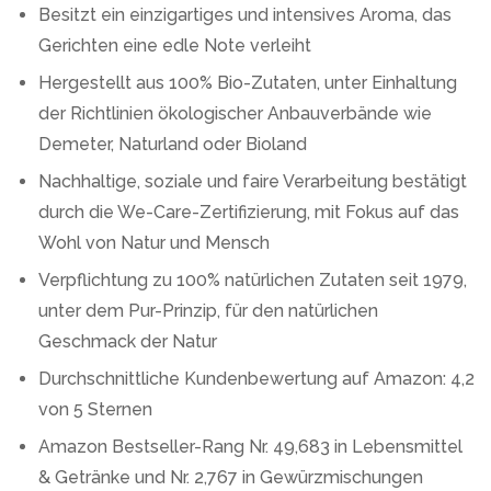
Besitzt ein einzigartiges und intensives Aroma, das
Gerichten eine edle Note verleiht
Hergestellt aus 100% Bio-Zutaten, unter Einhaltung
der Richtlinien ökologischer Anbauverbände wie
Demeter, Naturland oder Bioland
Nachhaltige, soziale und faire Verarbeitung bestätigt
durch die We-Care-Zertifizierung, mit Fokus auf das
Wohl von Natur und Mensch
Verpflichtung zu 100% natürlichen Zutaten seit 1979,
unter dem Pur-Prinzip, für den natürlichen
Geschmack der Natur
Durchschnittliche Kundenbewertung auf Amazon: 4,2
von 5 Sternen
Amazon Bestseller-Rang Nr. 49,683 in Lebensmittel
& Getränke und Nr. 2,767 in Gewürzmischungen