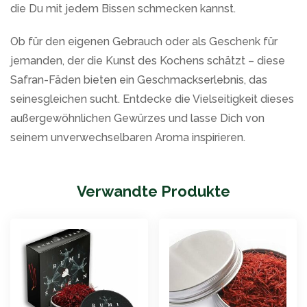
die Du mit jedem Bissen schmecken kannst.
Ob für den eigenen Gebrauch oder als Geschenk für
jemanden, der die Kunst des Kochens schätzt – diese
Safran-Fäden bieten ein Geschmackserlebnis, das
seinesgleichen sucht. Entdecke die Vielseitigkeit dieses
außergewöhnlichen Gewürzes und lasse Dich von
seinem unverwechselbaren Aroma inspirieren.
Verwandte Produkte