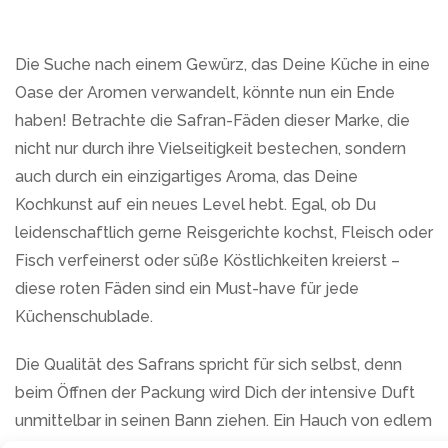
Die Suche nach einem Gewürz, das Deine Küche in eine
Oase der Aromen verwandelt, könnte nun ein Ende
haben! Betrachte die Safran-Fäden dieser Marke, die
nicht nur durch ihre Vielseitigkeit bestechen, sondern
auch durch ein einzigartiges Aroma, das Deine
Kochkunst auf ein neues Level hebt. Egal, ob Du
leidenschaftlich gerne Reisgerichte kochst, Fleisch oder
Fisch verfeinerst oder süße Köstlichkeiten kreierst –
diese roten Fäden sind ein Must-have für jede
Küchenschublade.
Die Qualität des Safrans spricht für sich selbst, denn
beim Öffnen der Packung wird Dich der intensive Duft
unmittelbar in seinen Bann ziehen. Ein Hauch von edlem