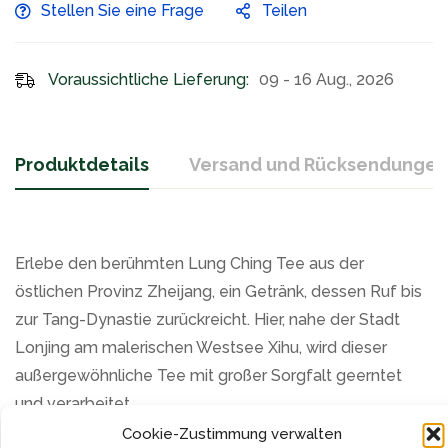
Stellen Sie eine Frage
Teilen
Voraussichtliche Lieferung:
09 - 16 Aug., 2026
Produktdetails
Versand und Rücksendungen
Erlebe den berühmten Lung Ching Tee aus der
östlichen Provinz Zheijang, ein Getränk, dessen Ruf bis
zur Tang-Dynastie zurückreicht. Hier, nahe der Stadt
Lonjing am malerischen Westsee Xihu, wird dieser
außergewöhnliche Tee mit großer Sorgfalt geerntet
und verarbeitet.
Cookie-Zustimmung verwalten