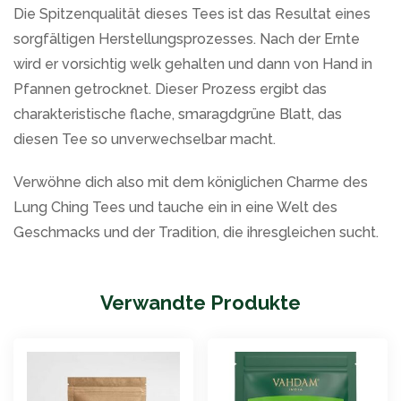
Die Spitzenqualität dieses Tees ist das Resultat eines
sorgfältigen Herstellungsprozesses. Nach der Ernte
wird er vorsichtig welk gehalten und dann von Hand in
Pfannen getrocknet. Dieser Prozess ergibt das
charakteristische flache, smaragdgrüne Blatt, das
diesen Tee so unverwechselbar macht.
Verwöhne dich also mit dem königlichen Charme des
Lung Ching Tees und tauche ein in eine Welt des
Geschmacks und der Tradition, die ihresgleichen sucht.
Verwandte Produkte