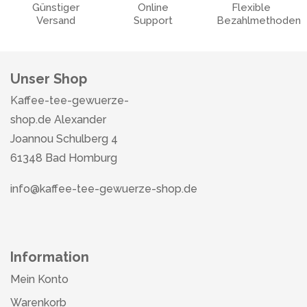
Günstiger
Online
Flexible
Versand
Support
Bezahlmethoden
Unser Shop
Kaffee-tee-gewuerze-
shop.de Alexander
Joannou Schulberg 4
61348 Bad Homburg
info@kaffee-tee-gewuerze-shop.de
Information
Mein Konto
Warenkorb