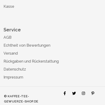
Kasse
Service
AGB
Echtheit von Bewertungen
Versand
Rückgaben und Rückerstattung
Datenschutz
Impressum
© KAFFEE-TEE-
GEWUERZE-SHOP.DE