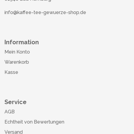
info@kaffee-tee-gewuerze-shop.de
Information
Mein Konto
Warenkorb
Kasse
Service
AGB
Echtheit von Bewertungen
Versand