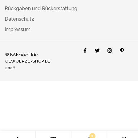
Rückgaben und Rückerstattung
Datenschutz
Impressum
© KAFFEE-TEE-
GEWUERZE-SHOP.DE
2026
0