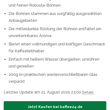
und feinen Robusta-Bohnen
Die Bohnen stammen aus sorgfältig ausgewählten
Anbaugebieten
Die mitteldunkle Röstung der Bohnen entfaltet ein
unverkennbares Aroma
Bietet einen vollmundigen und kräftigen Geschmack
für Kaffeeliebhaber
Einfach mit heißem Wasser übergießen, umrühren
und genießen
200g im praktischen wiederverschließbaren Glas
verpackt
Letztes Update am 21. August 2025 23:00
Details
Jetzt Kaufen bei kaffee24.de