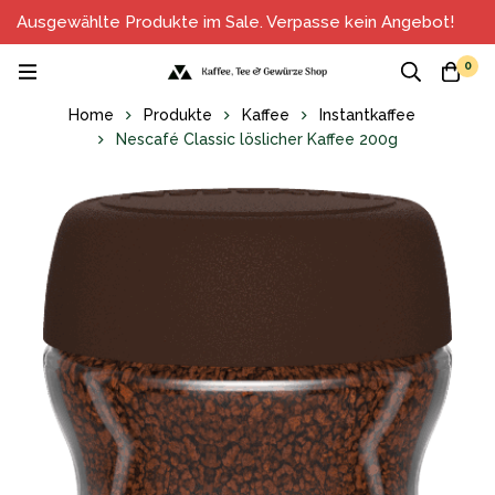
Ausgewählte Produkte im Sale. Verpasse kein Angebot!
0
Home
Produkte
Kaffee
Instantkaffee
Nescafé Classic löslicher Kaffee 200g