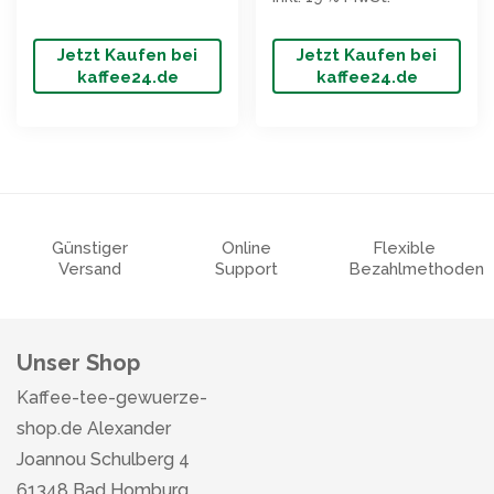
Jetzt Kaufen bei
Jetzt Kaufen bei
kaffee24.de
kaffee24.de
Günstiger
Online
Flexible
Versand
Support
Bezahlmethoden
Unser Shop
Kaffee-tee-gewuerze-
shop.de Alexander
Joannou Schulberg 4
61348 Bad Homburg