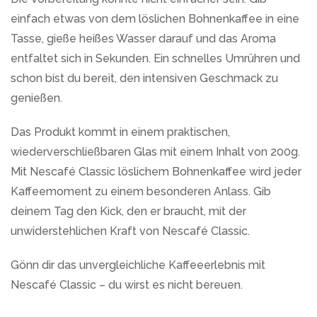
einfach etwas von dem löslichen Bohnenkaffee in eine
Tasse, gieße heißes Wasser darauf und das Aroma
entfaltet sich in Sekunden. Ein schnelles Umrühren und
schon bist du bereit, den intensiven Geschmack zu
genießen.
Das Produkt kommt in einem praktischen,
wiederverschließbaren Glas mit einem Inhalt von 200g.
Mit Nescafé Classic löslichem Bohnenkaffee wird jeder
Kaffeemoment zu einem besonderen Anlass. Gib
deinem Tag den Kick, den er braucht, mit der
unwiderstehlichen Kraft von Nescafé Classic.
Gönn dir das unvergleichliche Kaffeeerlebnis mit
Nescafé Classic – du wirst es nicht bereuen.