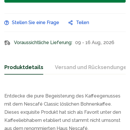
Stellen Sie eine Frage
Teilen
Voraussichtliche Lieferung:
09 - 16 Aug., 2026
Produktdetails
Versand und Rücksendungen
Entdecke die pure Begeisterung des Kaffeegenusses
mit dem Nescafé Classic löslichen Bohnenkaffee.
Dieses exquisite Produkt hat sich als Favorit unter den
Kaffeeliebhabern etabliert und stammt nicht umsonst
aus dem renommierten Haus Nescafé.