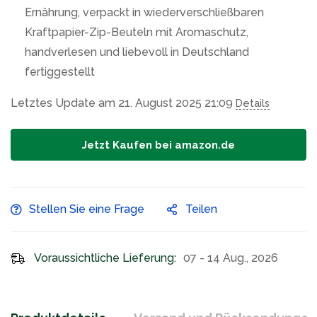
Ernährung, verpackt in wiederverschließbaren
Kraftpapier-Zip-Beuteln mit Aromaschutz,
handverlesen und liebevoll in Deutschland
fertiggestellt
Letztes Update am 21. August 2025 21:09
Details
Jetzt Kaufen bei amazon.de
Stellen Sie eine Frage
Teilen
Voraussichtliche Lieferung:
07 - 14 Aug., 2026