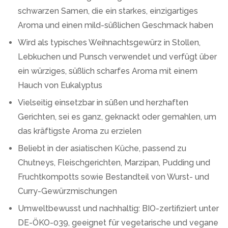
schwarzen Samen, die ein starkes, einzigartiges
Aroma und einen mild-süßlichen Geschmack haben
Wird als typisches Weihnachtsgewürz in Stollen,
Lebkuchen und Punsch verwendet und verfügt über
ein würziges, süßlich scharfes Aroma mit einem
Hauch von Eukalyptus
Vielseitig einsetzbar in süßen und herzhaften
Gerichten, sei es ganz, geknackt oder gemahlen, um
das kräftigste Aroma zu erzielen
Beliebt in der asiatischen Küche, passend zu
Chutneys, Fleischgerichten, Marzipan, Pudding und
Fruchtkompotts sowie Bestandteil von Wurst- und
Curry-Gewürzmischungen
Umweltbewusst und nachhaltig: BIO-zertifiziert unter
DE-ÖKO-039, geeignet für vegetarische und vegane