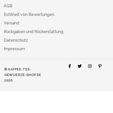
AGB
Echtheit von Bewertungen
Versand
Rückgaben und Rückerstattung
Datenschutz
Impressum
© KAFFEE-TEE-
GEWUERZE-SHOP.DE
2026