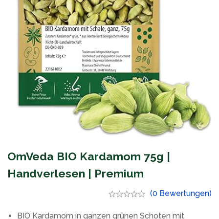
OmVeda BIO Kardamom 75g |
Handverlesen | Premium
(0 Bewertungen)
BIO Kardamom in ganzen grünen Schoten mit