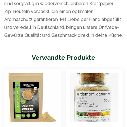
sind sorgfältig in wiederverschließbaren Kraftpapier-
Zip-Beuteln verpackt, die einen optimalen
Aromaschutz garantieren. Mit Liebe per Hand abgefüllt
und veredelt in Deutschland, bringen unsere OmVeda-
Gewürze Qualität und Geschmack direkt in deine Küche.
Verwandte Produkte