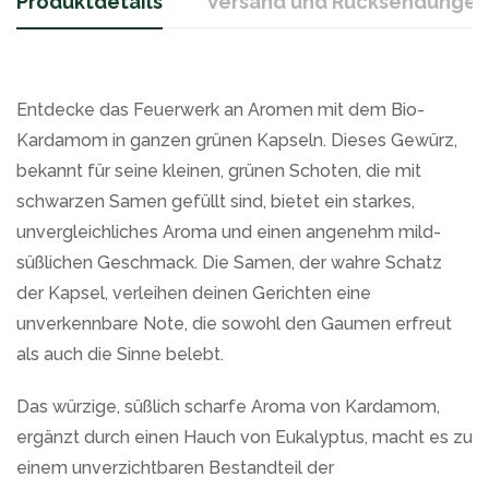
Produktdetails
Versand und Rücksendungen
Entdecke das Feuerwerk an Aromen mit dem Bio-
Kardamom in ganzen grünen Kapseln. Dieses Gewürz,
bekannt für seine kleinen, grünen Schoten, die mit
schwarzen Samen gefüllt sind, bietet ein starkes,
unvergleichliches Aroma und einen angenehm mild-
süßlichen Geschmack. Die Samen, der wahre Schatz
der Kapsel, verleihen deinen Gerichten eine
unverkennbare Note, die sowohl den Gaumen erfreut
als auch die Sinne belebt.
Das würzige, süßlich scharfe Aroma von Kardamom,
ergänzt durch einen Hauch von Eukalyptus, macht es zu
einem unverzichtbaren Bestandteil der