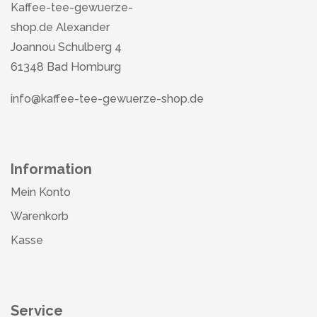
Kaffee-tee-gewuerze-
shop.de Alexander
Joannou Schulberg 4
61348 Bad Homburg
info@kaffee-tee-gewuerze-shop.de
Information
Mein Konto
Warenkorb
Kasse
Service