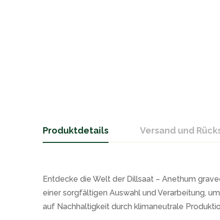
Produktdetails
Versand und Rüc
Entdecke die Welt der Dillsaat – Anethum graveo
einer sorgfältigen Auswahl und Verarbeitung, um 
auf Nachhaltigkeit durch klimaneutrale Produktio