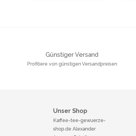
Günstiger Versand
Profitiere von günstigen Versandpreisen
Unser Shop
Kaffee-tee-gewuerze-
shop.de Alexander