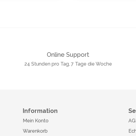
Online Support
24 Stunden pro Tag, 7 Tage die Woche
Information
Se
Mein Konto
AG
Warenkorb
Ech