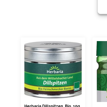
Herbaria Dillspitzen, Bio, 10g