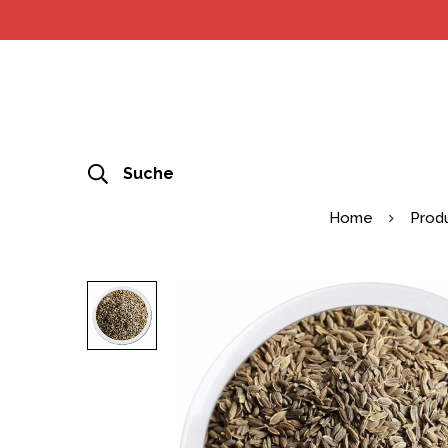
Suche
Home
Prod