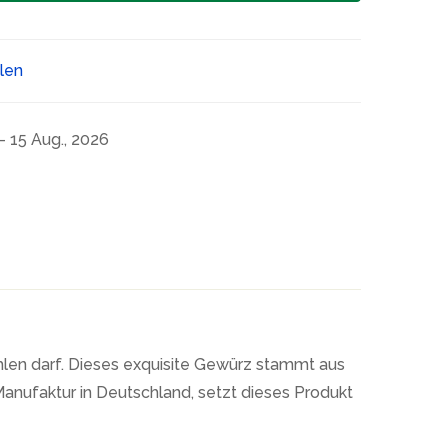
ilen
- 15 Aug., 2026
ehlen darf. Dieses exquisite Gewürz stammt aus
 Manufaktur in Deutschland, setzt dieses Produkt