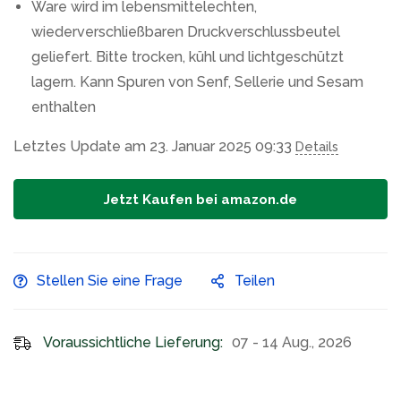
Ware wird im lebensmittelechten,
wiederverschließbaren Druckverschlussbeutel
geliefert. Bitte trocken, kühl und lichtgeschützt
lagern. Kann Spuren von Senf, Sellerie und Sesam
enthalten
Letztes Update am 23. Januar 2025 09:33
Details
Jetzt Kaufen bei amazon.de
Stellen Sie eine Frage
Teilen
Voraussichtliche Lieferung:
07 - 14 Aug., 2026