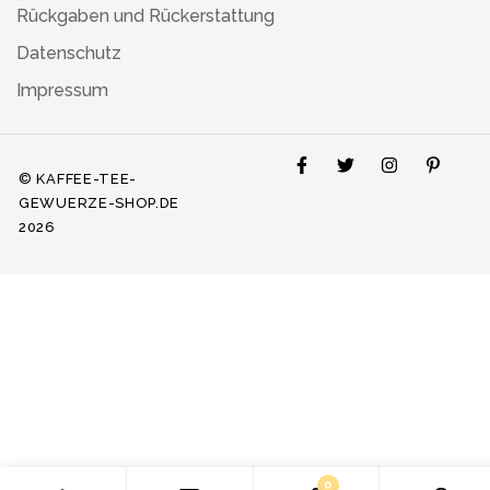
Rückgaben und Rückerstattung
Datenschutz
Impressum
© KAFFEE-TEE-
GEWUERZE-SHOP.DE
2026
0