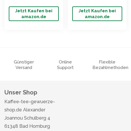
Jetzt Kaufen bei
Jetzt Kaufen bei
amazon.de
amazon.de
Günstiger
Online
Flexible
Versand
Support
Bezahlmethoden
Unser Shop
Kaffee-tee-gewuerze-
shop.de Alexander
Joannou Schulberg 4
61348 Bad Homburg