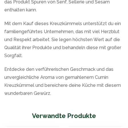
das Produkt Spuren von Senf, Sellerie und Sesam
enthalten kann.
Mit dem Kauf dieses Kreuzkümmels unterstützt du ein
familiengeführtes Unternehmen, das mit viel Herzblut
und Respekt arbeitet. Sie legen höchsten Wert auf die
Qualität ihrer Produkte und behandeln diese mit großer
Sorgfalt.
Entdecke den verführerischen Geschmack und das
unvergleichliche Aroma von gemahlenem Cumin
Kreuzkümmel und bereichere deine Küche mit diesem
wunderbaren Gewürz.
Verwandte Produkte