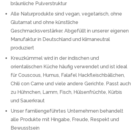
bräunliche Pulverstruktur
Alle Naturprodukte sind vegan, vegetarisch, ohne
Glutamat und ohne künstliche
Geschmacksverstärker. Abgefüllt in unserer eigenen
Manufaktur in Deutschland und klimaneutral
produziert
Kreuzkümmel wird in der indischen und
orientalischen Küche häufig verwendet und ist ideal
für Couscous, Humus, Falafel Hackfleischbällchen,
Chili con Carne und viele andere Gerichte. Passt auch
zu Hühnchen, Lamm, Fisch, Hülsenfrüchte, Kürbis
und Sauerkraut
Unser familiengeführtes Unternehmen behandelt
alle Produkte mit Hingabe, Freude, Respekt und
Bewusstsein