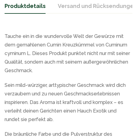
Produktdetails
Versand und Rücksendungen
Tauche ein in die wundervolle Welt der Gewürze mit
dem gemahlenen Cumin Kreuzkümmel von Cuminum
cyminum L. Dieses Produkt punktet nicht nur mit seiner
Qualität, sondern auch mit seinem außergewöhnlichen
Geschmack.
Sein mild-würziger, arttypischer Geschmack wird dich
verzaubern und zu neuen Geschmackserlebnissen
inspirieren. Das Aroma ist kraftvoll und komplex – es
verleiht deinen Gerichten einen Hauch Exotik und
rundet sie perfekt ab.
Die bräunliche Farbe und die Pulverstruktur des