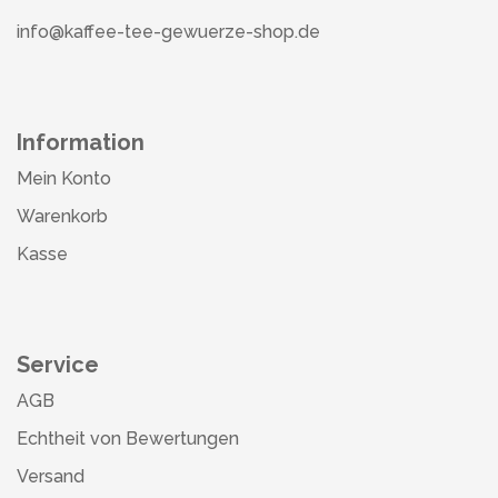
info@kaffee-tee-gewuerze-shop.de
Information
Mein Konto
Warenkorb
Kasse
Service
AGB
Echtheit von Bewertungen
Versand