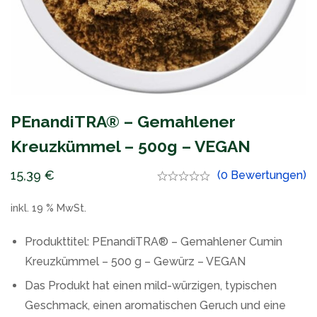
PEnandiTRA® – Gemahlener
Kreuzkümmel – 500g – VEGAN
15,39
€
(0 Bewertungen)
inkl. 19 % MwSt.
Produkttitel: PEnandiTRA® – Gemahlener Cumin
Kreuzkümmel – 500 g – Gewürz – VEGAN
Das Produkt hat einen mild-würzigen, typischen
Geschmack, einen aromatischen Geruch und eine