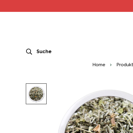
Suche
Home
Produk