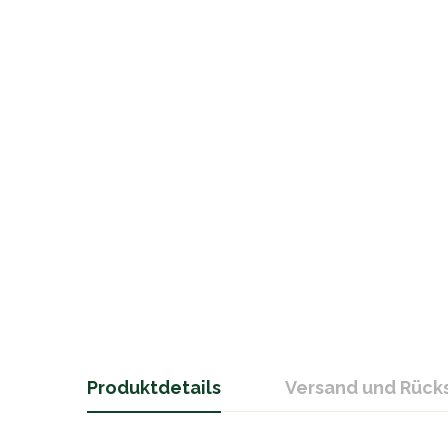
Produktdetails
Versand und Rüc