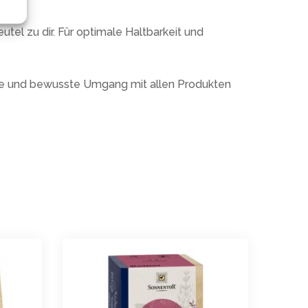
el zu dir. Für optimale Haltbarkeit und
lle und bewusste Umgang mit allen Produkten