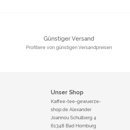
Günstiger Versand
Profitiere von günstigen Versandpreisen
Unser Shop
Kaffee-tee-gewuerze-
shop.de Alexander
Joannou Schulberg 4
61348 Bad Homburg