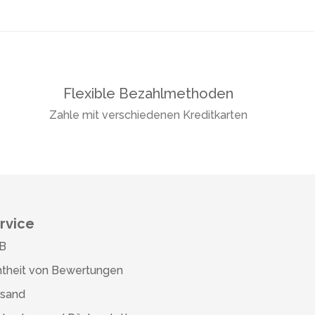
Flexible Bezahlmethoden
Zahle mit verschiedenen Kreditkarten
rvice
B
theit von Bewertungen
rsand