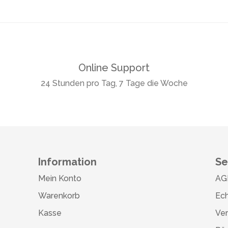
Online Support
24 Stunden pro Tag, 7 Tage die Woche
Information
Se
Mein Konto
AG
Warenkorb
Ech
Kasse
Ve