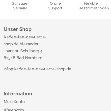
Günstiger
Online
Flexible
Versand
Support
Bezahlmethoden
Unser Shop
Kaffee-tee-gewuerze-
shop.de Alexander
Joannou Schulberg 4
61348 Bad Homburg
info@kaffee-tee-gewuerze-shop.de
Information
Mein Konto
Warenkorb