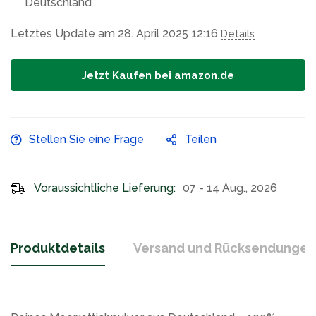
Deutschland
Letztes Update am 28. April 2025 12:16
Details
Jetzt Kaufen bei amazon.de
Stellen Sie eine Frage
Teilen
Voraussichtliche Lieferung:
07 - 14 Aug., 2026
Produktdetails
Versand und Rücksendungen