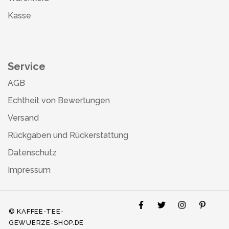
Kasse
Service
AGB
Echtheit von Bewertungen
Versand
Rückgaben und Rückerstattung
Datenschutz
Impressum
© KAFFEE-TEE-
GEWUERZE-SHOP.DE