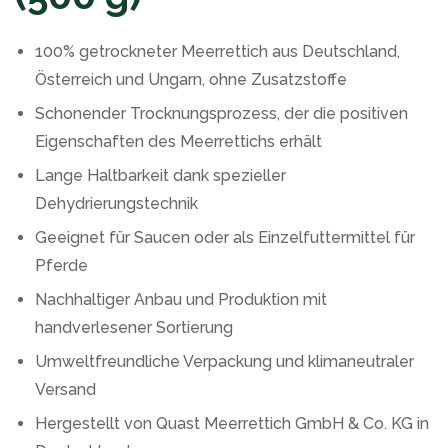
100% getrockneter Meerrettich aus Deutschland,
Österreich und Ungarn, ohne Zusatzstoffe
Schonender Trocknungsprozess, der die positiven
Eigenschaften des Meerrettichs erhält
Lange Haltbarkeit dank spezieller
Dehydrierungstechnik
Geeignet für Saucen oder als Einzelfuttermittel für
Pferde
Nachhaltiger Anbau und Produktion mit
handverlesener Sortierung
Umweltfreundliche Verpackung und klimaneutraler
Versand
Hergestellt von Quast Meerrettich GmbH & Co. KG in