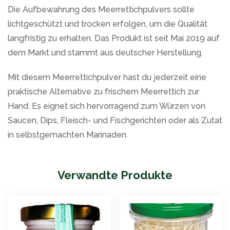
Die Aufbewahrung des Meerrettichpulvers sollte
lichtgeschützt und trocken erfolgen, um die Qualität
langfristig zu erhalten. Das Produkt ist seit Mai 2019 auf
dem Markt und stammt aus deutscher Herstellung.
Mit diesem Meerrettichpulver hast du jederzeit eine
praktische Alternative zu frischem Meerrettich zur
Hand. Es eignet sich hervorragend zum Würzen von
Saucen, Dips, Fleisch- und Fischgerichten oder als Zutat
in selbstgemachten Marinaden.
Verwandte Produkte